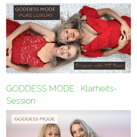
GODDESS MODE : Klarheits-
Session