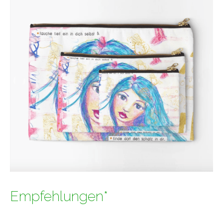
Empfehlungen*