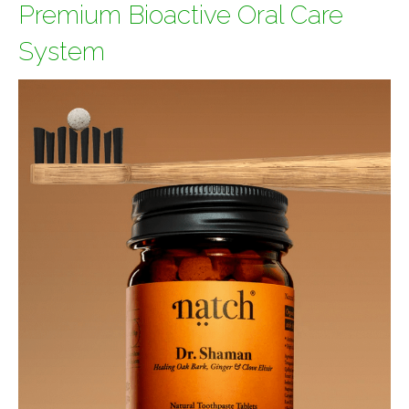
Premium Bioactive Oral Care
System