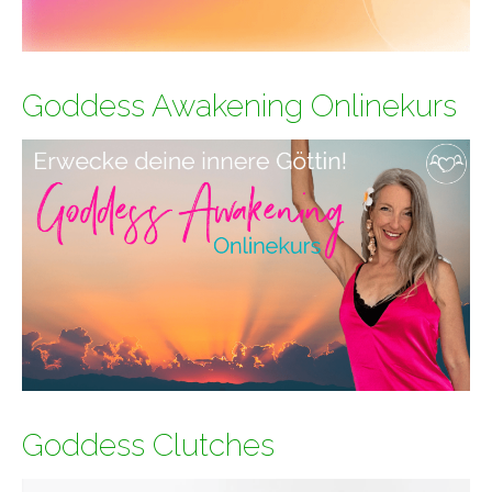
Goddess Awakening Onlinekurs
Goddess Clutches