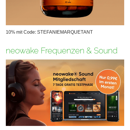
10% mit Code: STEFANIEMARQUETANT
neowake Frequenzen & Sound