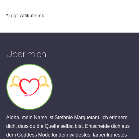
*) ggf. Affiliatelink
Über mich
Aloha, mein Name ist Stefanie Marquetant. Ich erinnere
dich, dass du die Quelle selbst bist. Entscheide dich aus
dem Goddess Mode für dein wildestes, farbenfrohestes