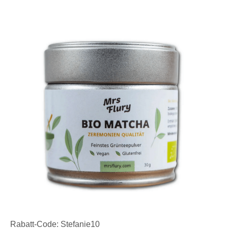
Rabatt-Code: Stefanie10