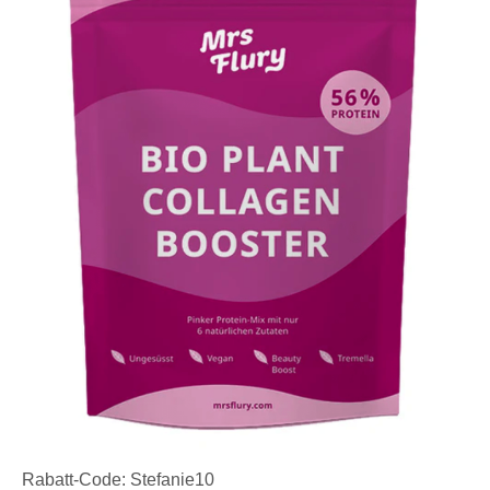
Rabatt-Code: Stefanie10