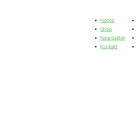
Home
Shop
Newsletter
Kontakt