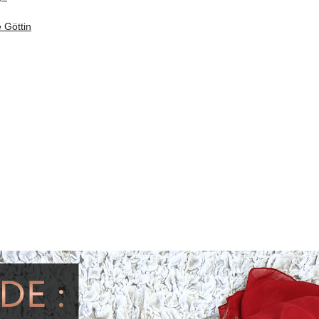
 Göttin