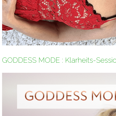
GODDESS MODE : Klarheits-Sessi