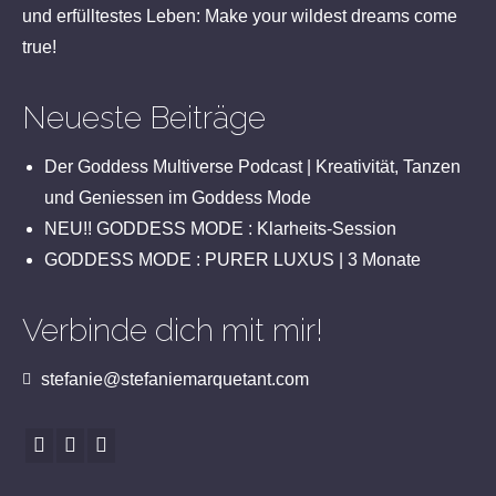
und erfülltestes Leben: Make your wildest dreams come
true!
Neueste Beiträge
Der Goddess Multiverse Podcast | Kreativität, Tanzen
und Geniessen im Goddess Mode
NEU!! GODDESS MODE : Klarheits-Session
GODDESS MODE : PURER LUXUS | 3 Monate
Verbinde dich mit mir!
stefanie@stefaniemarquetant.com