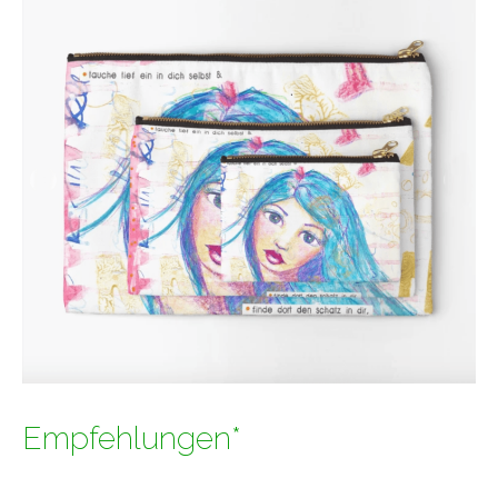
Empfehlungen*