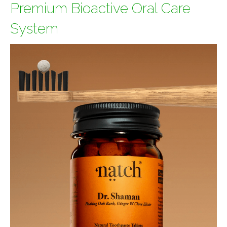
Premium Bioactive Oral Care
System