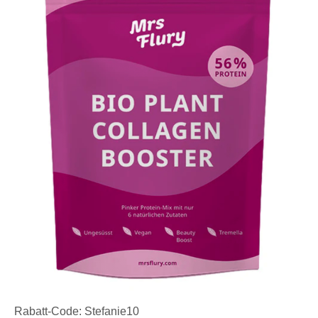
Rabatt-Code: Stefanie10