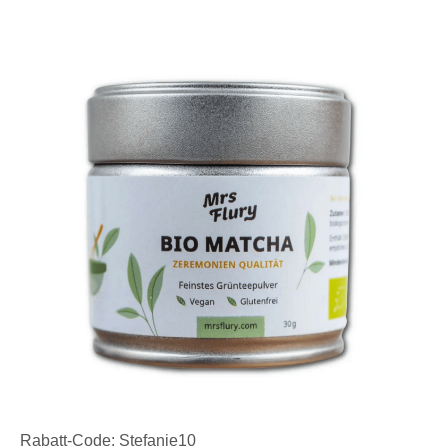
Rabatt-Code: Stefanie10