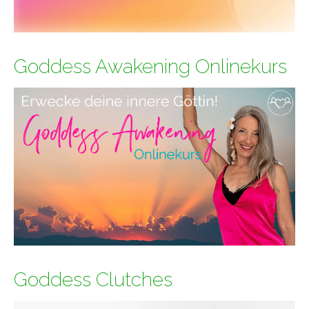
Goddess Awakening Onlinekurs
Goddess Clutches