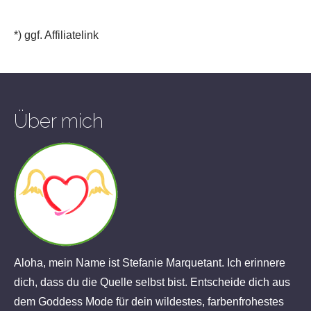
*) ggf. Affiliatelink
Über mich
Aloha, mein Name ist Stefanie Marquetant. Ich erinnere
dich, dass du die Quelle selbst bist. Entscheide dich aus
dem Goddess Mode für dein wildestes, farbenfrohestes