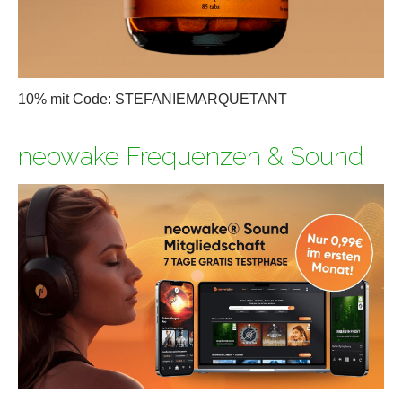
10% mit Code: STEFANIEMARQUETANT
neowake Frequenzen & Sound