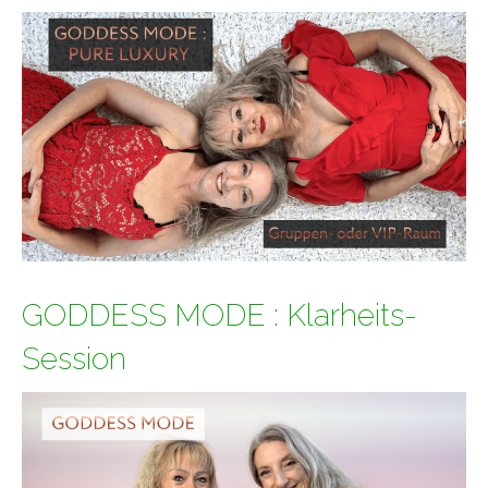
GODDESS MODE : Klarheits-
Session