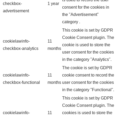
checkbox-
1 year
consent for the cookies in
advertisement
the "Advertisement"
category .
This cookie is set by GDPR
Cookie Consent plugin. The
cookielawinfo-
11
cookie is used to store the
checkbox-analytics
months
user consent for the cookies
in the category "Analytics".
The cookie is set by GDPR
cookielawinfo-
11
cookie consent to record the
checkbox-functional
months
user consent for the cookies
in the category "Functional".
This cookie is set by GDPR
Cookie Consent plugin. The
cookielawinfo-
11
cookies is used to store the