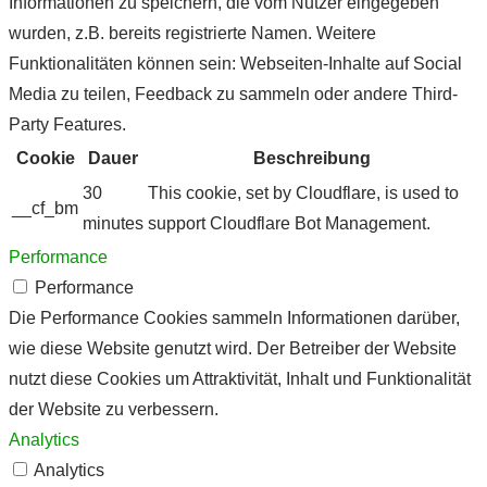
Informationen zu speichern, die vom Nutzer eingegeben
wurden, z.B. bereits registrierte Namen. Weitere
Funktionalitäten können sein: Webseiten-Inhalte auf Social
Media zu teilen, Feedback zu sammeln oder andere Third-
Party Features.
Cookie
Dauer
Beschreibung
30
This cookie, set by Cloudflare, is used to
__cf_bm
minutes
support Cloudflare Bot Management.
Performance
Performance
Die Performance Cookies sammeln Informationen darüber,
wie diese Website genutzt wird. Der Betreiber der Website
nutzt diese Cookies um Attraktivität, Inhalt und Funktionalität
der Website zu verbessern.
Analytics
Analytics