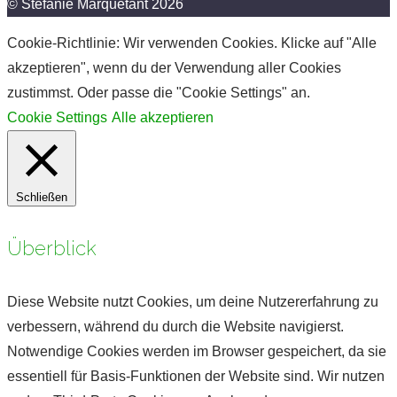
© Stefanie Marquetant 2026
Cookie-Richtlinie: Wir verwenden Cookies. Klicke auf "Alle
akzeptieren", wenn du der Verwendung aller Cookies
zustimmst. Oder passe die "Cookie Settings" an.
Cookie Settings
Alle akzeptieren
Schließen
Überblick
Diese Website nutzt Cookies, um deine Nutzererfahrung zu
verbessern, während du durch die Website navigierst.
Notwendige Cookies werden im Browser gespeichert, da sie
essentiell für Basis-Funktionen der Website sind. Wir nutzen