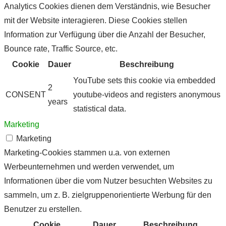
Analytics Cookies dienen dem Verständnis, wie Besucher
mit der Website interagieren. Diese Cookies stellen
Information zur Verfügung über die Anzahl der Besucher,
Bounce rate, Traffic Source, etc.
Cookie
Dauer
Beschreibung
YouTube sets this cookie via embedded
2
CONSENT
youtube-videos and registers anonymous
years
statistical data.
Marketing
Marketing
Marketing-Cookies stammen u.a. von externen
Werbeunternehmen und werden verwendet, um
Informationen über die vom Nutzer besuchten Websites zu
sammeln, um z. B. zielgruppenorientierte Werbung für den
Benutzer zu erstellen.
Cookie
Dauer
Beschreibung