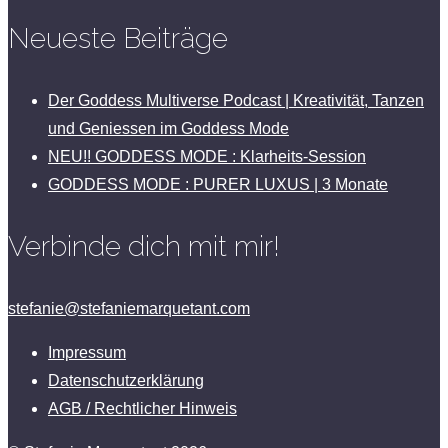
Neueste Beiträge
Der Goddess Multiverse Podcast | Kreativität, Tanzen
und Geniessen im Goddess Mode
NEU!! GODDESS MODE : Klarheits-Session
GODDESS MODE : PURER LUXUS | 3 Monate
Verbinde dich mit mir!
stefanie@stefaniemarquetant.com
Impressum
Datenschutzerklärung
AGB / Rechtlicher Hinweis