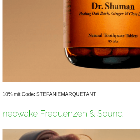
10% mit Code: STEFANIEMARQUETANT
neowake Frequenzen & Sound