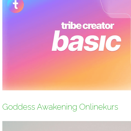
Goddess Awakening Onlinekurs