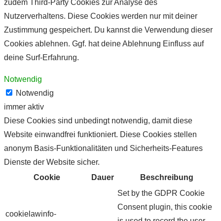
zudem Third-Party Cookies zur Analyse des
Nutzerverhaltens. Diese Cookies werden nur mit deiner
Zustimmung gespeichert. Du kannst die Verwendung dieser
Cookies ablehnen. Ggf. hat deine Ablehnung Einfluss auf
deine Surf-Erfahrung.
Notwendig
Notwendig
immer aktiv
Diese Cookies sind unbedingt notwendig, damit diese
Website einwandfrei funktioniert. Diese Cookies stellen
anonym Basis-Funktionalitäten und Sicherheits-Features
Dienste der Website sicher.
Cookie
Dauer
Beschreibung
Set by the GDPR Cookie
Consent plugin, this cookie
cookielawinfo-
is used to record the user