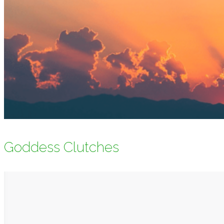
Goddess Clutches