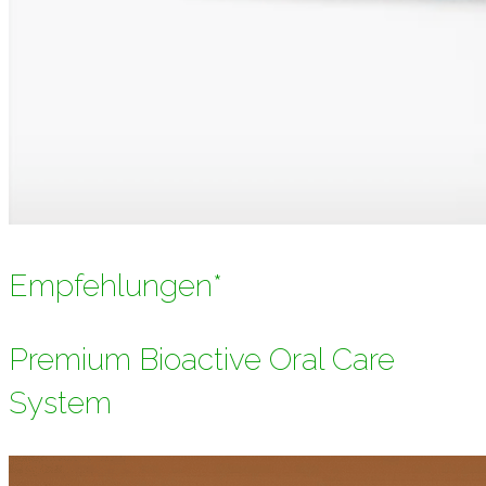
Empfehlungen*
Premium Bioactive Oral Care
System