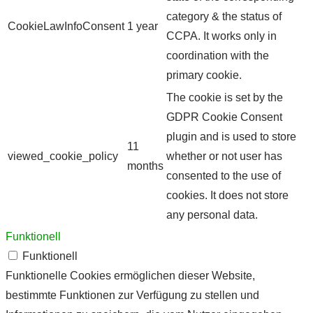
category & the status of
CookieLawInfoConsent
1 year
CCPA. It works only in
coordination with the
primary cookie.
The cookie is set by the
GDPR Cookie Consent
plugin and is used to store
11
viewed_cookie_policy
whether or not user has
months
consented to the use of
cookies. It does not store
any personal data.
Funktionell
Funktionell
Funktionelle Cookies ermöglichen dieser Website,
bestimmte Funktionen zur Verfügung zu stellen und