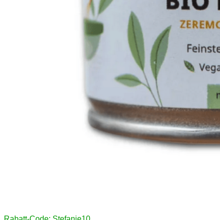
Rabatt-Code: Stefanie10