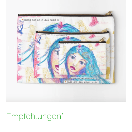
Empfehlungen*