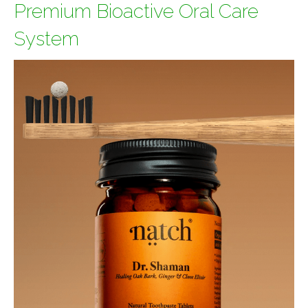
Premium Bioactive Oral Care
System