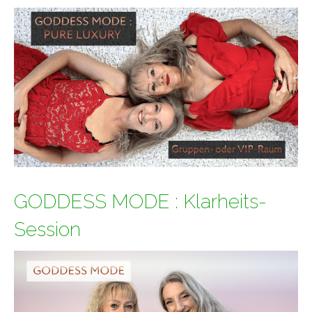
GODDESS MODE : Klarheits-
Session