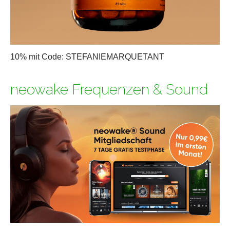
10% mit Code: STEFANIEMARQUETANT
neowake Frequenzen & Sound