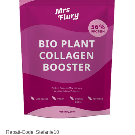
Rabatt-Code: Stefanie10