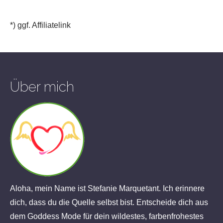
*) ggf. Affiliatelink
Über mich
Aloha, mein Name ist Stefanie Marquetant. Ich erinnere
dich, dass du die Quelle selbst bist. Entscheide dich aus
dem Goddess Mode für dein wildestes, farbenfrohestes