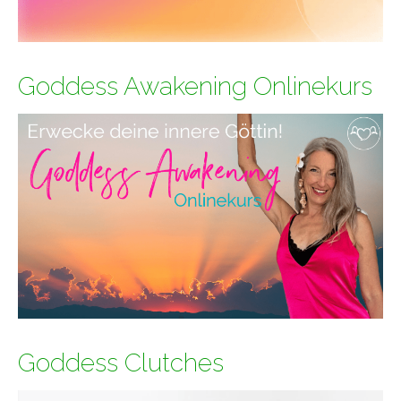
Goddess Awakening Onlinekurs
Goddess Clutches