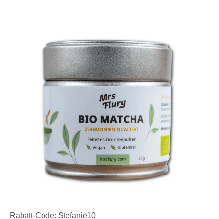
Rabatt-Code: Stefanie10