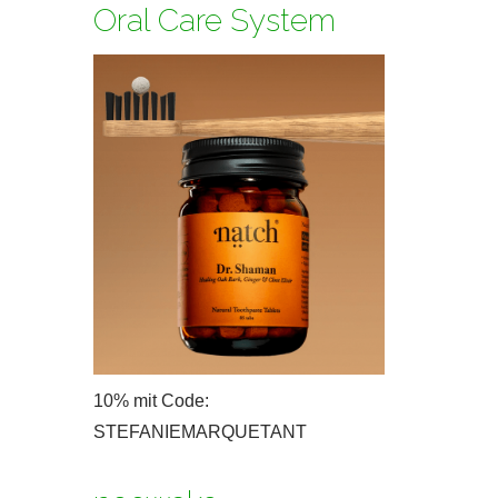
Oral Care System
10% mit Code:
STEFANIEMARQUETANT