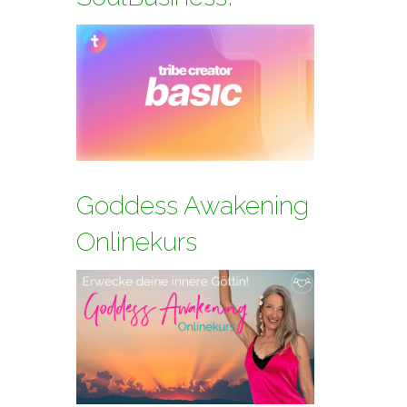
Goddess Awakening
Onlinekurs