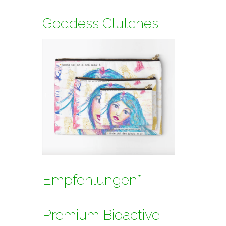
Goddess Clutches
Empfehlungen*
Premium Bioactive