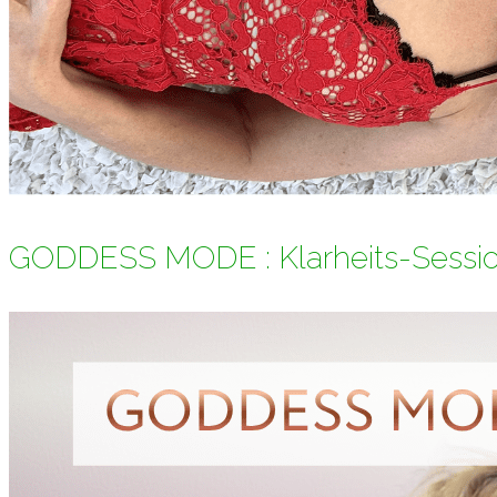
GODDESS MODE : Klarheits-Sessi