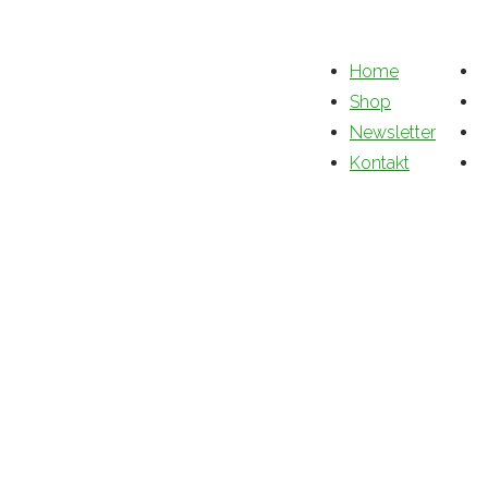
Home
Shop
Newsletter
Kontakt