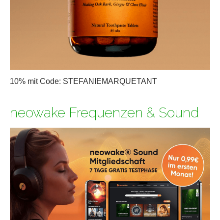
10% mit Code: STEFANIEMARQUETANT
neowake Frequenzen & Sound