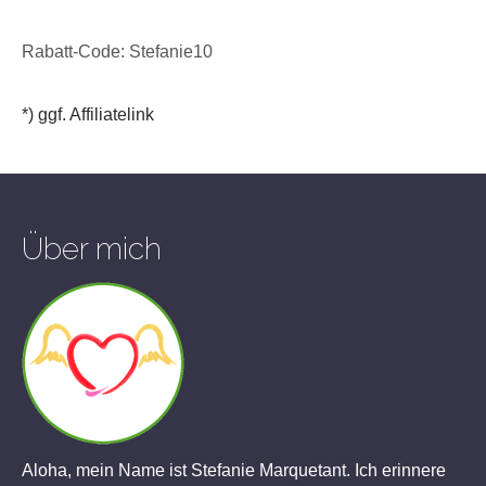
Rabatt-Code: Stefanie10
*) ggf. Affiliatelink
Über mich
Aloha, mein Name ist Stefanie Marquetant. Ich erinnere