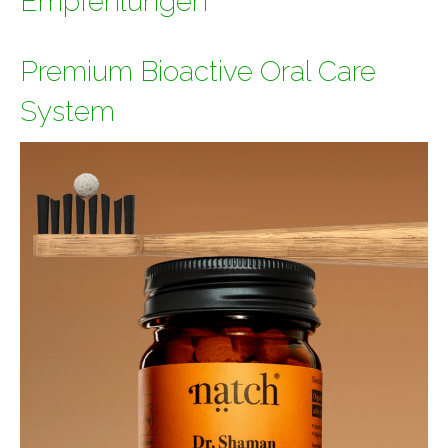
Empfehlungen*
Premium Bioactive Oral Care
System