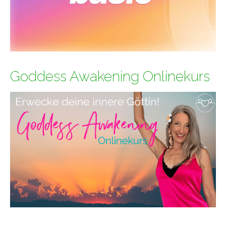
Goddess Awakening Onlinekurs