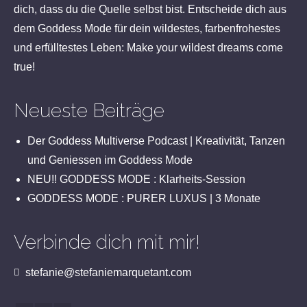
dich, dass du die Quelle selbst bist. Entscheide dich aus
dem Goddess Mode für dein wildestes, farbenfrohestes
und erfülltestes Leben: Make your wildest dreams come
true!
Neueste Beiträge
Der Goddess Multiverse Podcast | Kreativität, Tanzen
und Geniessen im Goddess Mode
NEU!! GODDESS MODE : Klarheits-Session
GODDESS MODE : PURER LUXUS | 3 Monate
Verbinde dich mit mir!
stefanie@stefaniemarquetant.com