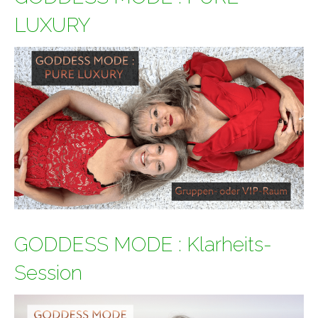
LUXURY
GODDESS MODE : Klarheits-
Session