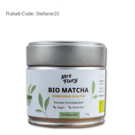
Rabatt-Code: Stefanie10