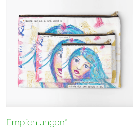
Empfehlungen*