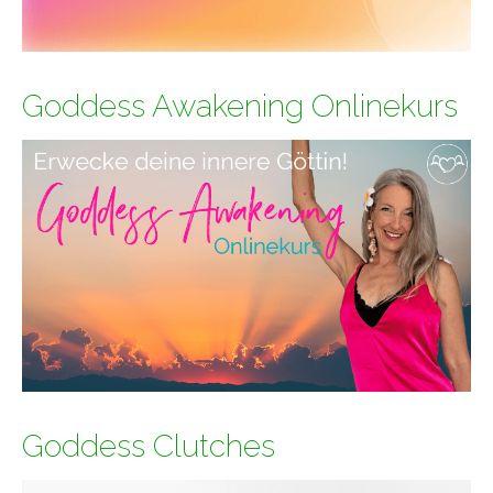
Goddess Awakening Onlinekurs
Goddess Clutches