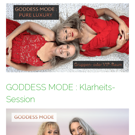
GODDESS MODE : Klarheits-
Session