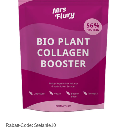
Rabatt-Code: Stefanie10