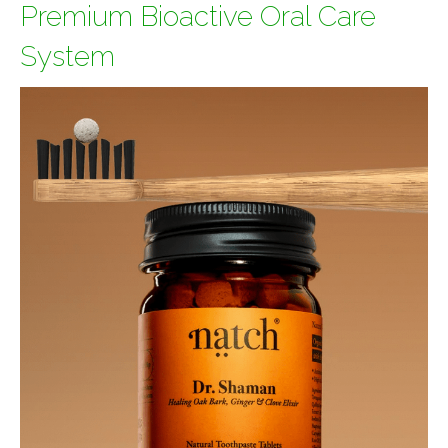
Premium Bioactive Oral Care
System