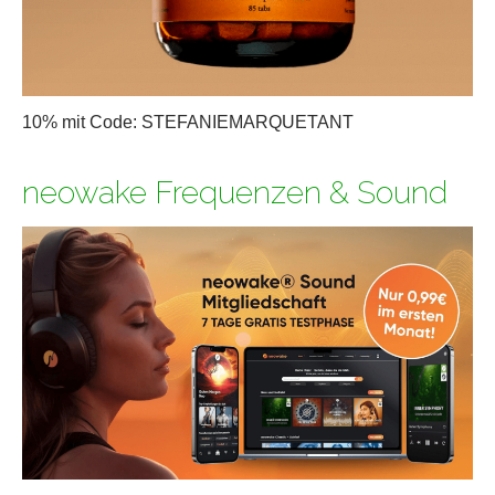
10% mit Code: STEFANIEMARQUETANT
neowake Frequenzen & Sound