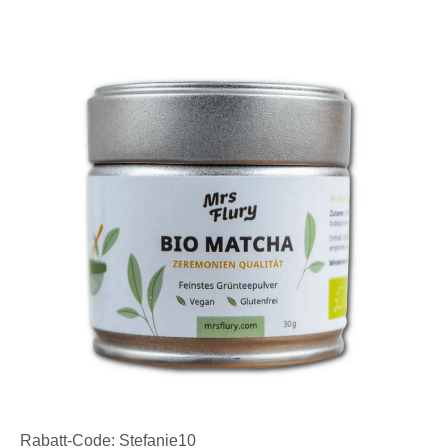
Rabatt-Code: Stefanie10