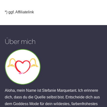
*) ggf. Affiliatelink
Über mich
Aloha, mein Name ist Stefanie Marquetant. Ich erinnere
dich, dass du die Quelle selbst bist. Entscheide dich aus
dem Goddess Mode für dein wildestes, farbenfrohestes