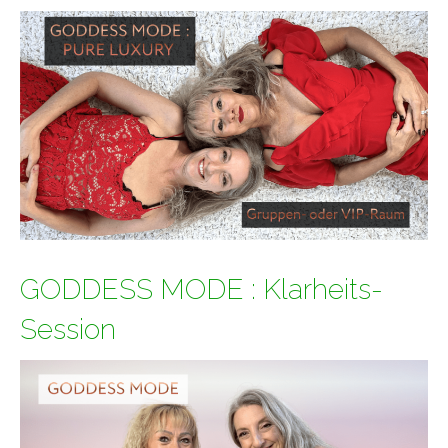
GODDESS MODE : Klarheits-
Session