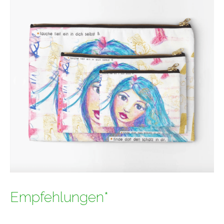
Empfehlungen*