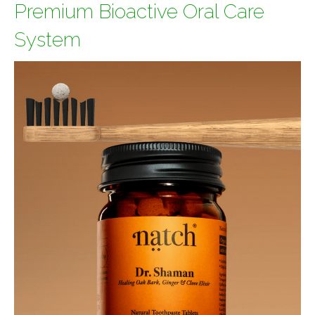
Premium Bioactive Oral Care
System