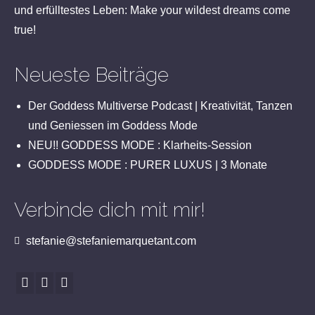
und erfülltestes Leben: Make your wildest dreams come
true!
Neueste Beiträge
Der Goddess Multiverse Podcast | Kreativität, Tanzen
und Geniessen im Goddess Mode
NEU!! GODDESS MODE : Klarheits-Session
GODDESS MODE : PURER LUXUS | 3 Monate
Verbinde dich mit mir!
stefanie@stefaniemarquetant.com