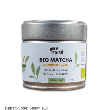
Rabatt-Code: Stefanie10