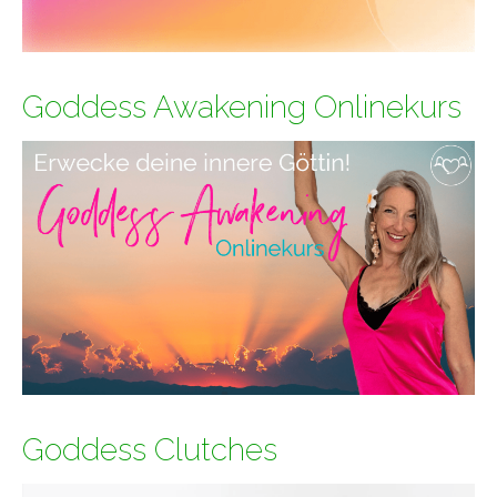
Goddess Awakening Onlinekurs
Goddess Clutches