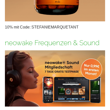
10% mit Code: STEFANIEMARQUETANT
neowake Frequenzen & Sound