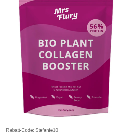
Rabatt-Code: Stefanie10