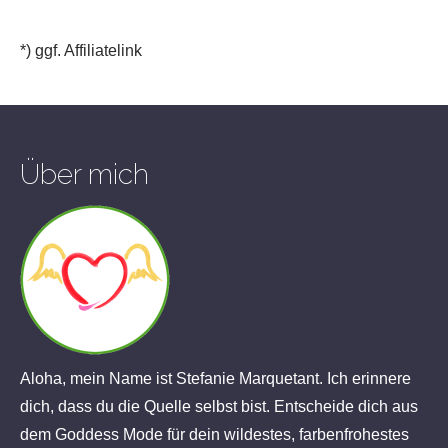
*) ggf. Affiliatelink
Über mich
Aloha, mein Name ist Stefanie Marquetant. Ich erinnere
dich, dass du die Quelle selbst bist. Entscheide dich aus
dem Goddess Mode für dein wildestes, farbenfrohestes