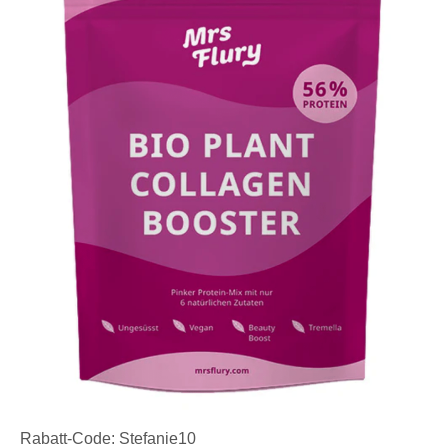
Rabatt-Code: Stefanie10