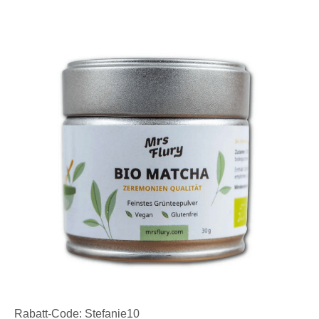
Rabatt-Code: Stefanie10