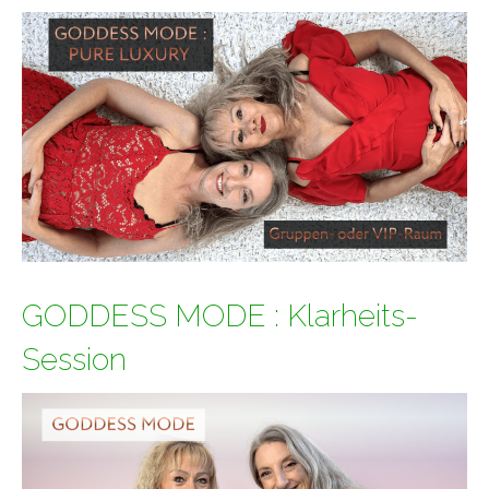
GODDESS MODE : Klarheits-
Session