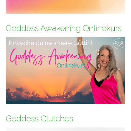
Goddess Awakening Onlinekurs
Goddess Clutches