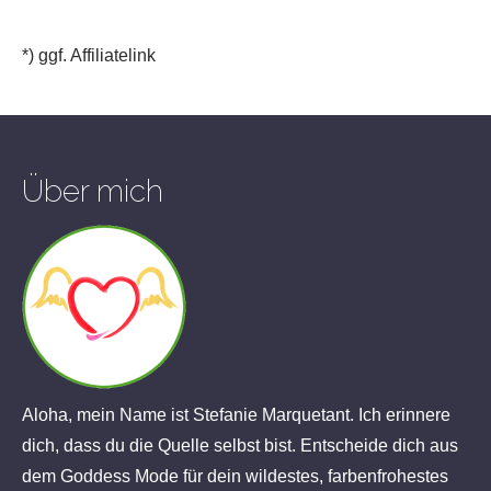
*) ggf. Affiliatelink
Über mich
Aloha, mein Name ist Stefanie Marquetant. Ich erinnere
dich, dass du die Quelle selbst bist. Entscheide dich aus
dem Goddess Mode für dein wildestes, farbenfrohestes