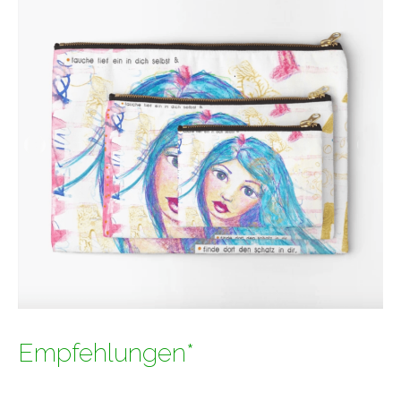
Empfehlungen*