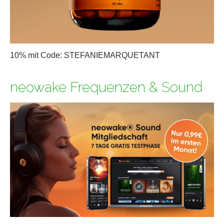
10% mit Code: STEFANIEMARQUETANT
neowake Frequenzen & Sound