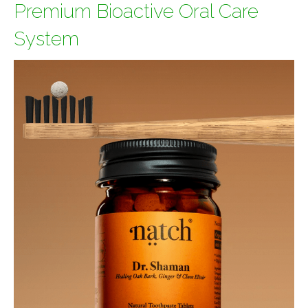
Premium Bioactive Oral Care
System