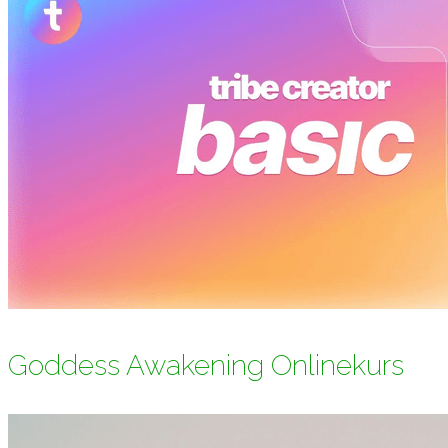
Goddess Awakening Onlinekurs