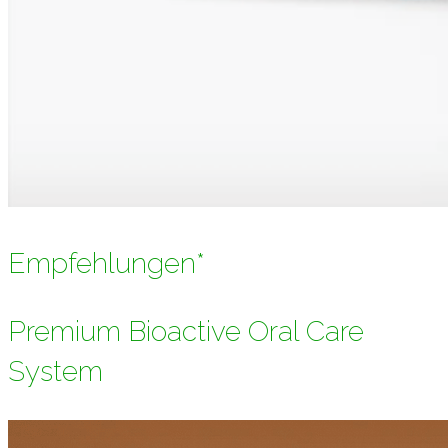
Empfehlungen*
Premium Bioactive Oral Care
System