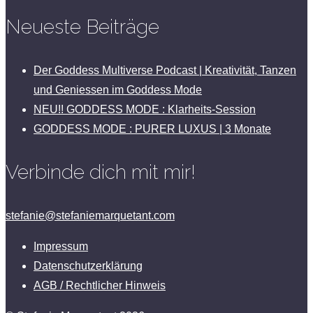
Neueste Beiträge
Der Goddess Multiverse Podcast | Kreativität, Tanzen
und Geniessen im Goddess Mode
NEU!! GODDESS MODE : Klarheits-Session
GODDESS MODE : PURER LUXUS | 3 Monate
Verbinde dich mit mir!
stefanie@stefaniemarquetant.com
Impressum
Datenschutzerklärung
AGB / Rechtlicher Hinweis