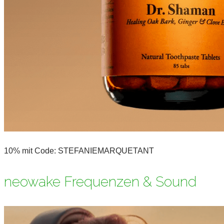
10% mit Code: STEFANIEMARQUETANT
neowake Frequenzen & Sound