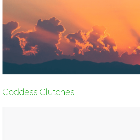
Goddess Clutches