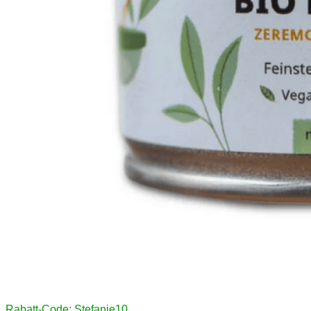
Rabatt-Code: Stefanie10