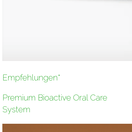
Empfehlungen*
Premium Bioactive Oral Care
System