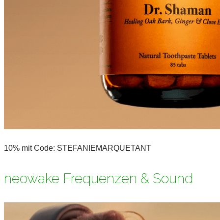
10% mit Code: STEFANIEMARQUETANT
neowake Frequenzen & Sound