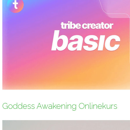
Goddess Awakening Onlinekurs