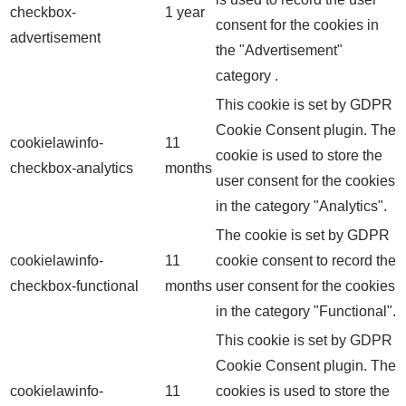
checkbox-
1 year
consent for the cookies in
advertisement
the "Advertisement"
category .
This cookie is set by GDPR
Cookie Consent plugin. The
cookielawinfo-
11
cookie is used to store the
checkbox-analytics
months
user consent for the cookies
in the category "Analytics".
The cookie is set by GDPR
cookielawinfo-
11
cookie consent to record the
checkbox-functional
months
user consent for the cookies
in the category "Functional".
This cookie is set by GDPR
Cookie Consent plugin. The
cookielawinfo-
11
cookies is used to store the