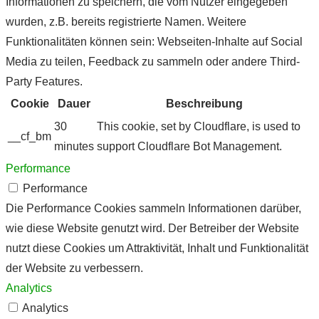
Informationen zu speichern, die vom Nutzer eingegeben
wurden, z.B. bereits registrierte Namen. Weitere
Funktionalitäten können sein: Webseiten-Inhalte auf Social
Media zu teilen, Feedback zu sammeln oder andere Third-
Party Features.
Cookie
Dauer
Beschreibung
30
This cookie, set by Cloudflare, is used to
__cf_bm
minutes
support Cloudflare Bot Management.
Performance
Performance
Die Performance Cookies sammeln Informationen darüber,
wie diese Website genutzt wird. Der Betreiber der Website
nutzt diese Cookies um Attraktivität, Inhalt und Funktionalität
der Website zu verbessern.
Analytics
Analytics