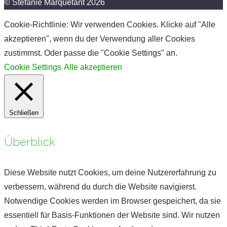
© Stefanie Marquetant 2026
Cookie-Richtlinie: Wir verwenden Cookies. Klicke auf "Alle
akzeptieren", wenn du der Verwendung aller Cookies
zustimmst. Oder passe die "Cookie Settings" an.
Cookie Settings
Alle akzeptieren
Schließen
Überblick
Diese Website nutzt Cookies, um deine Nutzererfahrung zu
verbessern, während du durch die Website navigierst.
Notwendige Cookies werden im Browser gespeichert, da sie
essentiell für Basis-Funktionen der Website sind. Wir nutzen