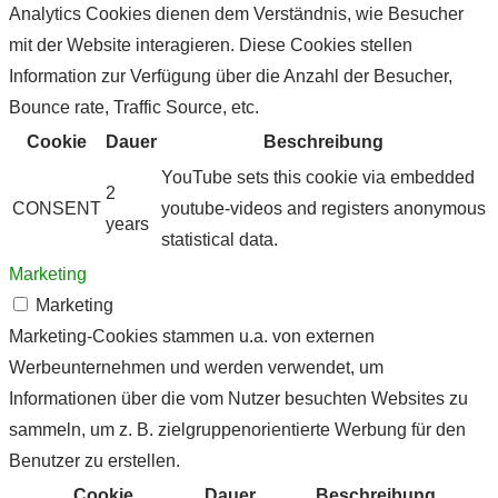
Analytics Cookies dienen dem Verständnis, wie Besucher
mit der Website interagieren. Diese Cookies stellen
Information zur Verfügung über die Anzahl der Besucher,
Bounce rate, Traffic Source, etc.
Cookie
Dauer
Beschreibung
YouTube sets this cookie via embedded
2
CONSENT
youtube-videos and registers anonymous
years
statistical data.
Marketing
Marketing
Marketing-Cookies stammen u.a. von externen
Werbeunternehmen und werden verwendet, um
Informationen über die vom Nutzer besuchten Websites zu
sammeln, um z. B. zielgruppenorientierte Werbung für den
Benutzer zu erstellen.
Cookie
Dauer
Beschreibung