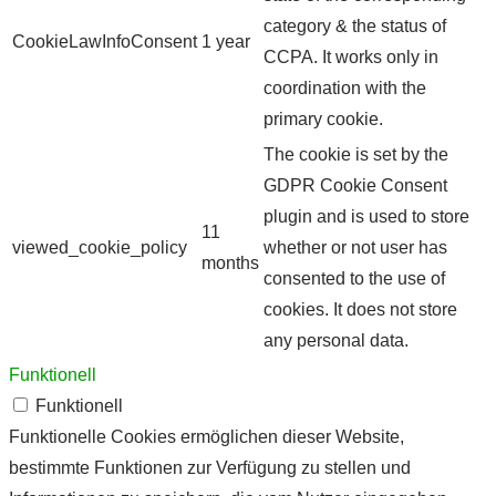
category & the status of
CookieLawInfoConsent
1 year
CCPA. It works only in
coordination with the
primary cookie.
The cookie is set by the
GDPR Cookie Consent
plugin and is used to store
11
viewed_cookie_policy
whether or not user has
months
consented to the use of
cookies. It does not store
any personal data.
Funktionell
Funktionell
Funktionelle Cookies ermöglichen dieser Website,
bestimmte Funktionen zur Verfügung zu stellen und