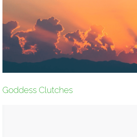
Goddess Clutches