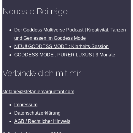
Neueste Beiträge
Der Goddess Multiverse Podcast | Kreativität, Tanzen
und Geniessen im Goddess Mode
NEU!! GODDESS MODE : Klarheits-Session
GODDESS MODE : PURER LUXUS | 3 Monate
Verbinde dich mit mir!
stefanie@stefaniemarquetant.com
Impressum
Datenschutzerklärung
AGB / Rechtlicher Hinweis