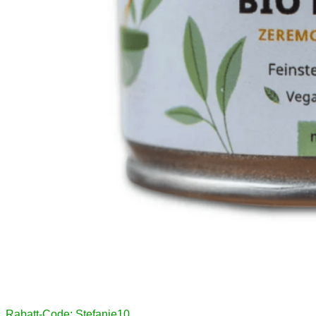
Rabatt-Code: Stefanie10