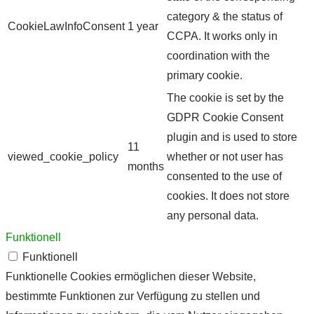
category & the status of
CookieLawInfoConsent
1 year
CCPA. It works only in
coordination with the
primary cookie.
The cookie is set by the
GDPR Cookie Consent
plugin and is used to store
11
viewed_cookie_policy
whether or not user has
months
consented to the use of
cookies. It does not store
any personal data.
Funktionell
Funktionell
Funktionelle Cookies ermöglichen dieser Website,
bestimmte Funktionen zur Verfügung zu stellen und