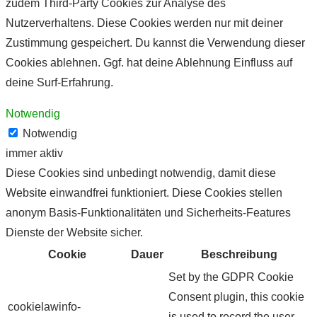
zudem Third-Party Cookies zur Analyse des
Nutzerverhaltens. Diese Cookies werden nur mit deiner
Zustimmung gespeichert. Du kannst die Verwendung dieser
Cookies ablehnen. Ggf. hat deine Ablehnung Einfluss auf
deine Surf-Erfahrung.
Notwendig
Notwendig
immer aktiv
Diese Cookies sind unbedingt notwendig, damit diese
Website einwandfrei funktioniert. Diese Cookies stellen
anonym Basis-Funktionalitäten und Sicherheits-Features
Dienste der Website sicher.
Cookie
Dauer
Beschreibung
Set by the GDPR Cookie
Consent plugin, this cookie
cookielawinfo-
is used to record the user