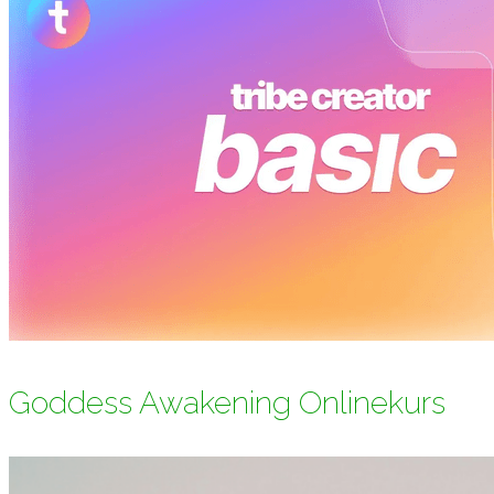
Goddess Awakening Onlinekurs