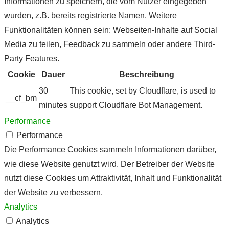
Informationen zu speichern, die vom Nutzer eingegeben
wurden, z.B. bereits registrierte Namen. Weitere
Funktionalitäten können sein: Webseiten-Inhalte auf Social
Media zu teilen, Feedback zu sammeln oder andere Third-
Party Features.
Cookie
Dauer
Beschreibung
30
This cookie, set by Cloudflare, is used to
__cf_bm
minutes
support Cloudflare Bot Management.
Performance
Performance
Die Performance Cookies sammeln Informationen darüber,
wie diese Website genutzt wird. Der Betreiber der Website
nutzt diese Cookies um Attraktivität, Inhalt und Funktionalität
der Website zu verbessern.
Analytics
Analytics