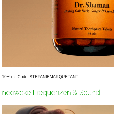
10% mit Code: STEFANIEMARQUETANT
neowake Frequenzen & Sound