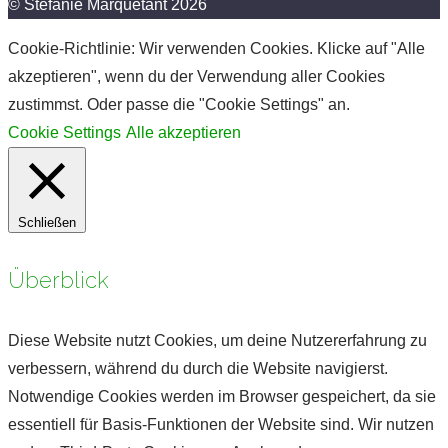
© Stefanie Marquetant 2026
Cookie-Richtlinie: Wir verwenden Cookies. Klicke auf "Alle
akzeptieren", wenn du der Verwendung aller Cookies
zustimmst. Oder passe die "Cookie Settings" an.
Cookie Settings
Alle akzeptieren
Schließen
Überblick
Diese Website nutzt Cookies, um deine Nutzererfahrung zu
verbessern, während du durch die Website navigierst.
Notwendige Cookies werden im Browser gespeichert, da sie
essentiell für Basis-Funktionen der Website sind. Wir nutzen