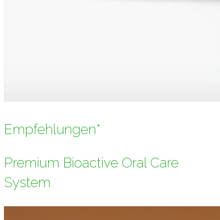
Empfehlungen*
Premium Bioactive Oral Care
System