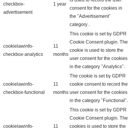
checkbox-
1 year
consent for the cookies in
advertisement
the "Advertisement"
category .
This cookie is set by GDPR
Cookie Consent plugin. The
cookielawinfo-
11
cookie is used to store the
checkbox-analytics
months
user consent for the cookies
in the category "Analytics".
The cookie is set by GDPR
cookielawinfo-
11
cookie consent to record the
checkbox-functional
months
user consent for the cookies
in the category "Functional".
This cookie is set by GDPR
Cookie Consent plugin. The
cookielawinfo-
11
cookies is used to store the