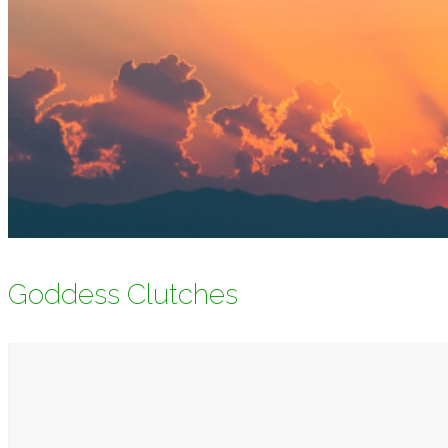
Goddess Clutches