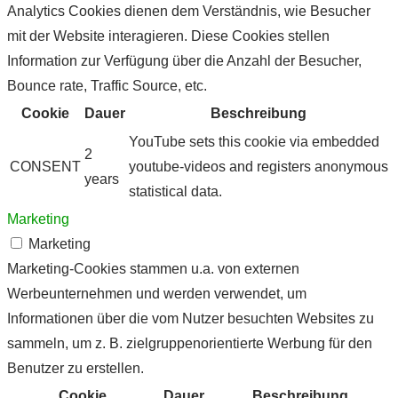
Analytics Cookies dienen dem Verständnis, wie Besucher
mit der Website interagieren. Diese Cookies stellen
Information zur Verfügung über die Anzahl der Besucher,
Bounce rate, Traffic Source, etc.
Cookie
Dauer
Beschreibung
YouTube sets this cookie via embedded
2
CONSENT
youtube-videos and registers anonymous
years
statistical data.
Marketing
Marketing
Marketing-Cookies stammen u.a. von externen
Werbeunternehmen und werden verwendet, um
Informationen über die vom Nutzer besuchten Websites zu
sammeln, um z. B. zielgruppenorientierte Werbung für den
Benutzer zu erstellen.
Cookie
Dauer
Beschreibung