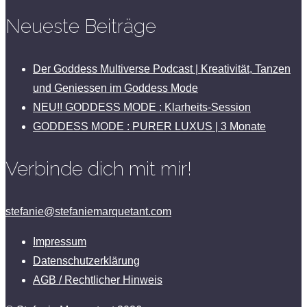
Neueste Beiträge
Der Goddess Multiverse Podcast | Kreativität, Tanzen
und Geniessen im Goddess Mode
NEU!! GODDESS MODE : Klarheits-Session
GODDESS MODE : PURER LUXUS | 3 Monate
Verbinde dich mit mir!
stefanie@stefaniemarquetant.com
Impressum
Datenschutzerklärung
AGB / Rechtlicher Hinweis