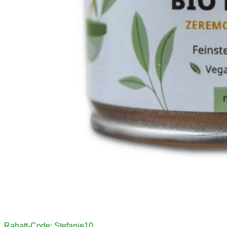
Rabatt-Code: Stefanie10