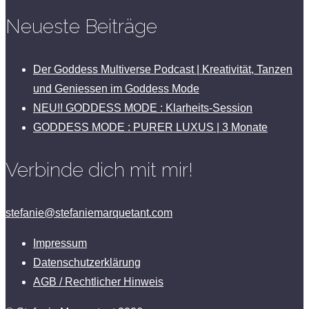
Neueste Beiträge
Der Goddess Multiverse Podcast | Kreativität, Tanzen
und Geniessen im Goddess Mode
NEU!! GODDESS MODE : Klarheits-Session
GODDESS MODE : PURER LUXUS | 3 Monate
Verbinde dich mit mir!
stefanie@stefaniemarquetant.com
Impressum
Datenschutzerklärung
AGB / Rechtlicher Hinweis