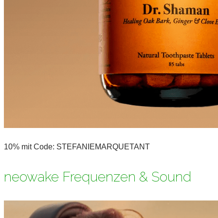
10% mit Code: STEFANIEMARQUETANT
neowake Frequenzen & Sound