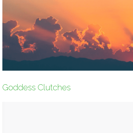
Goddess Clutches