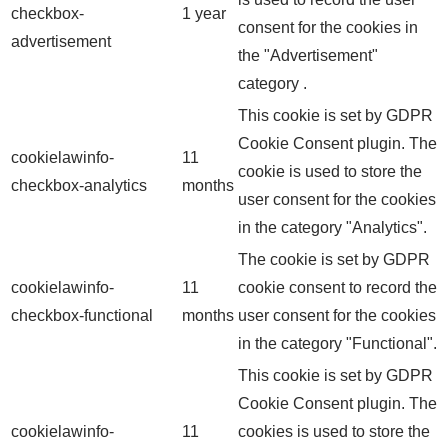
checkbox-
1 year
consent for the cookies in
advertisement
the "Advertisement"
category .
This cookie is set by GDPR
Cookie Consent plugin. The
cookielawinfo-
11
cookie is used to store the
checkbox-analytics
months
user consent for the cookies
in the category "Analytics".
The cookie is set by GDPR
cookielawinfo-
11
cookie consent to record the
checkbox-functional
months
user consent for the cookies
in the category "Functional".
This cookie is set by GDPR
Cookie Consent plugin. The
cookielawinfo-
11
cookies is used to store the