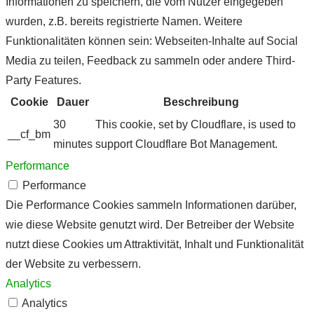
Informationen zu speichern, die vom Nutzer eingegeben
wurden, z.B. bereits registrierte Namen. Weitere
Funktionalitäten können sein: Webseiten-Inhalte auf Social
Media zu teilen, Feedback zu sammeln oder andere Third-
Party Features.
Cookie
Dauer
Beschreibung
30
This cookie, set by Cloudflare, is used to
__cf_bm
minutes
support Cloudflare Bot Management.
Performance
Performance
Die Performance Cookies sammeln Informationen darüber,
wie diese Website genutzt wird. Der Betreiber der Website
nutzt diese Cookies um Attraktivität, Inhalt und Funktionalität
der Website zu verbessern.
Analytics
Analytics