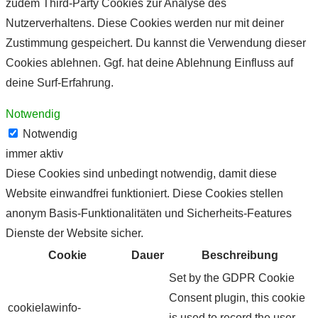
zudem Third-Party Cookies zur Analyse des
Nutzerverhaltens. Diese Cookies werden nur mit deiner
Zustimmung gespeichert. Du kannst die Verwendung dieser
Cookies ablehnen. Ggf. hat deine Ablehnung Einfluss auf
deine Surf-Erfahrung.
Notwendig
Notwendig
immer aktiv
Diese Cookies sind unbedingt notwendig, damit diese
Website einwandfrei funktioniert. Diese Cookies stellen
anonym Basis-Funktionalitäten und Sicherheits-Features
Dienste der Website sicher.
Cookie
Dauer
Beschreibung
Set by the GDPR Cookie
Consent plugin, this cookie
cookielawinfo-
is used to record the user