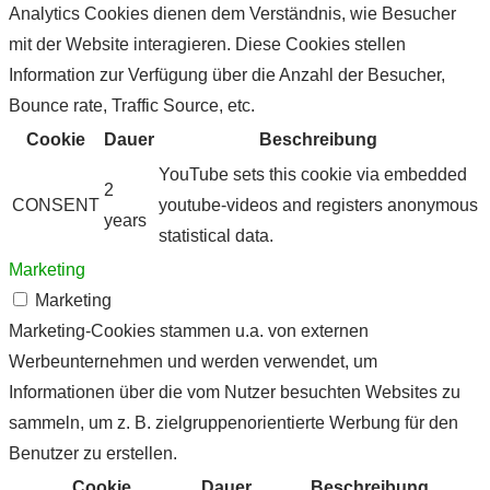
Analytics Cookies dienen dem Verständnis, wie Besucher
mit der Website interagieren. Diese Cookies stellen
Information zur Verfügung über die Anzahl der Besucher,
Bounce rate, Traffic Source, etc.
Cookie
Dauer
Beschreibung
YouTube sets this cookie via embedded
2
CONSENT
youtube-videos and registers anonymous
years
statistical data.
Marketing
Marketing
Marketing-Cookies stammen u.a. von externen
Werbeunternehmen und werden verwendet, um
Informationen über die vom Nutzer besuchten Websites zu
sammeln, um z. B. zielgruppenorientierte Werbung für den
Benutzer zu erstellen.
Cookie
Dauer
Beschreibung