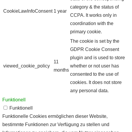
category & the status of
CookieLawInfoConsent
1 year
CCPA. It works only in
coordination with the
primary cookie.
The cookie is set by the
GDPR Cookie Consent
plugin and is used to store
11
viewed_cookie_policy
whether or not user has
months
consented to the use of
cookies. It does not store
any personal data.
Funktionell
Funktionell
Funktionelle Cookies ermöglichen dieser Website,
bestimmte Funktionen zur Verfügung zu stellen und