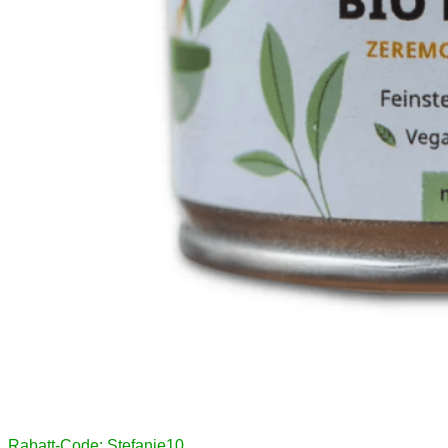
Rabatt-Code: Stefanie10