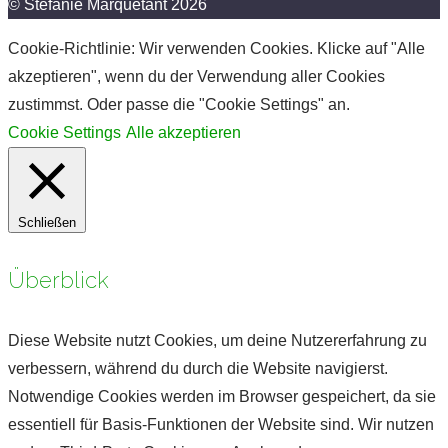
© Stefanie Marquetant 2026
Cookie-Richtlinie: Wir verwenden Cookies. Klicke auf "Alle
akzeptieren", wenn du der Verwendung aller Cookies
zustimmst. Oder passe die "Cookie Settings" an.
Cookie Settings
Alle akzeptieren
Schließen
Überblick
Diese Website nutzt Cookies, um deine Nutzererfahrung zu
verbessern, während du durch die Website navigierst.
Notwendige Cookies werden im Browser gespeichert, da sie
essentiell für Basis-Funktionen der Website sind. Wir nutzen