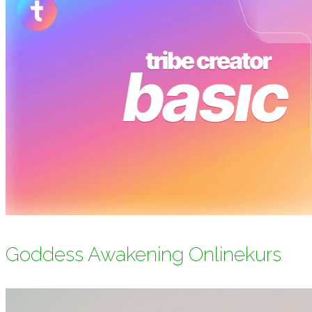
Goddess Awakening Onlinekurs