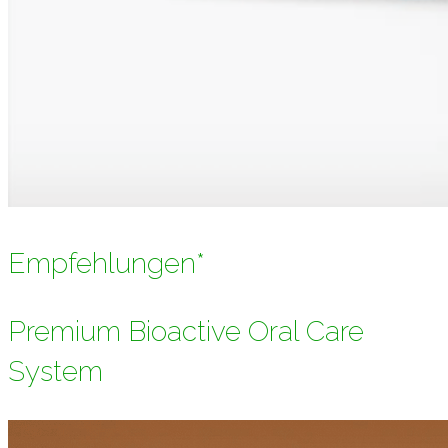
Empfehlungen*
Premium Bioactive Oral Care
System