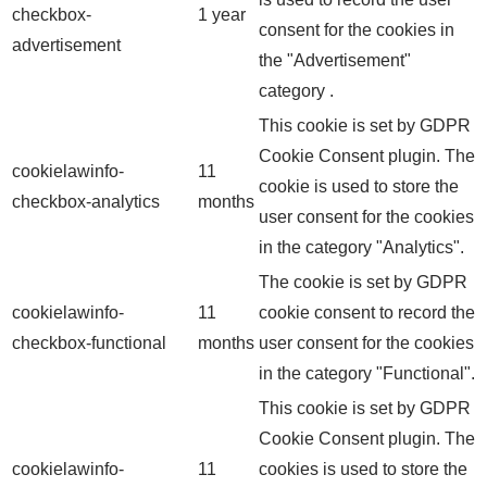
checkbox-
1 year
consent for the cookies in
advertisement
the "Advertisement"
category .
This cookie is set by GDPR
Cookie Consent plugin. The
cookielawinfo-
11
cookie is used to store the
checkbox-analytics
months
user consent for the cookies
in the category "Analytics".
The cookie is set by GDPR
cookielawinfo-
11
cookie consent to record the
checkbox-functional
months
user consent for the cookies
in the category "Functional".
This cookie is set by GDPR
Cookie Consent plugin. The
cookielawinfo-
11
cookies is used to store the