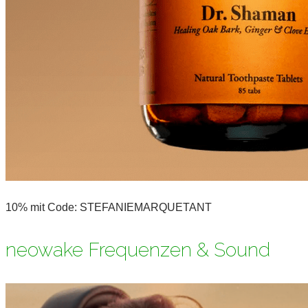
10% mit Code: STEFANIEMARQUETANT
neowake Frequenzen & Sound