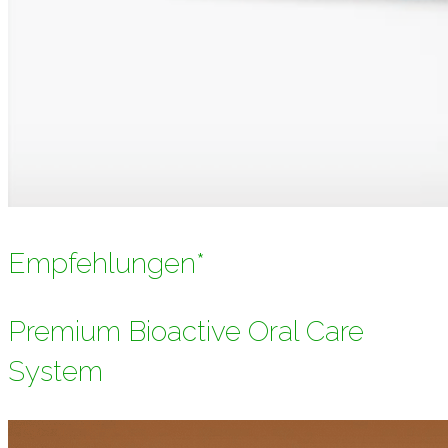
Empfehlungen*
Premium Bioactive Oral Care
System