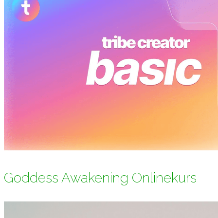
Goddess Awakening Onlinekurs