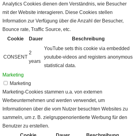
Analytics Cookies dienen dem Verständnis, wie Besucher
mit der Website interagieren. Diese Cookies stellen
Information zur Verfügung über die Anzahl der Besucher,
Bounce rate, Traffic Source, etc.
Cookie
Dauer
Beschreibung
YouTube sets this cookie via embedded
2
CONSENT
youtube-videos and registers anonymous
years
statistical data.
Marketing
Marketing
Marketing-Cookies stammen u.a. von externen
Werbeunternehmen und werden verwendet, um
Informationen über die vom Nutzer besuchten Websites zu
sammeln, um z. B. zielgruppenorientierte Werbung für den
Benutzer zu erstellen.
Cookie
Dauer
Beschreibung