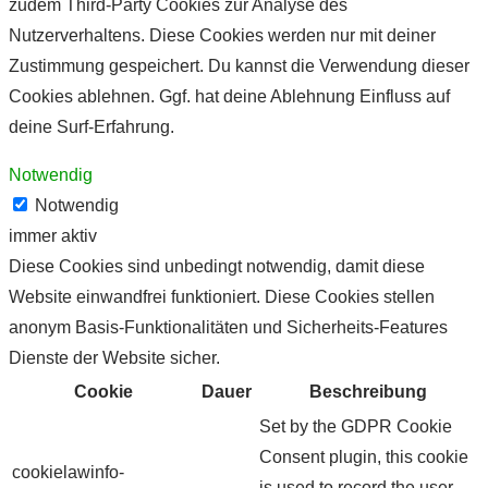
zudem Third-Party Cookies zur Analyse des
Nutzerverhaltens. Diese Cookies werden nur mit deiner
Zustimmung gespeichert. Du kannst die Verwendung dieser
Cookies ablehnen. Ggf. hat deine Ablehnung Einfluss auf
deine Surf-Erfahrung.
Notwendig
Notwendig
immer aktiv
Diese Cookies sind unbedingt notwendig, damit diese
Website einwandfrei funktioniert. Diese Cookies stellen
anonym Basis-Funktionalitäten und Sicherheits-Features
Dienste der Website sicher.
Cookie
Dauer
Beschreibung
Set by the GDPR Cookie
Consent plugin, this cookie
cookielawinfo-
is used to record the user