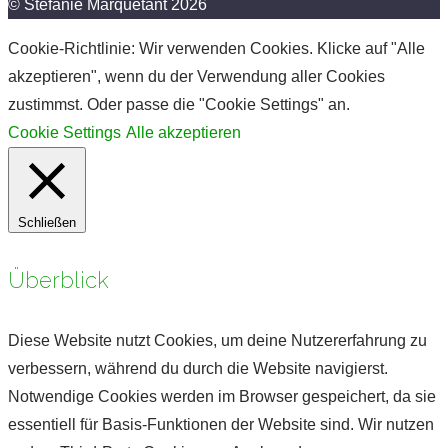
© Stefanie Marquetant 2026
Cookie-Richtlinie: Wir verwenden Cookies. Klicke auf "Alle
akzeptieren", wenn du der Verwendung aller Cookies
zustimmst. Oder passe die "Cookie Settings" an.
Cookie Settings
Alle akzeptieren
Schließen
Überblick
Diese Website nutzt Cookies, um deine Nutzererfahrung zu
verbessern, während du durch die Website navigierst.
Notwendige Cookies werden im Browser gespeichert, da sie
essentiell für Basis-Funktionen der Website sind. Wir nutzen