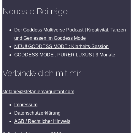
Neueste Beiträge
Der Goddess Multiverse Podcast | Kreativität, Tanzen
und Geniessen im Goddess Mode
NEU!! GODDESS MODE : Klarheits-Session
GODDESS MODE : PURER LUXUS | 3 Monate
Verbinde dich mit mir!
stefanie@stefaniemarquetant.com
Impressum
Datenschutzerklärung
AGB / Rechtlicher Hinweis