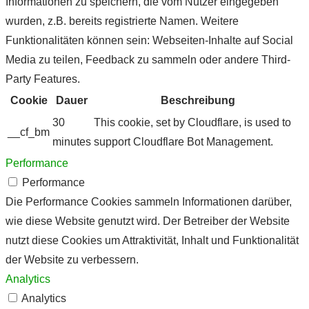
Informationen zu speichern, die vom Nutzer eingegeben
wurden, z.B. bereits registrierte Namen. Weitere
Funktionalitäten können sein: Webseiten-Inhalte auf Social
Media zu teilen, Feedback zu sammeln oder andere Third-
Party Features.
Cookie
Dauer
Beschreibung
30
This cookie, set by Cloudflare, is used to
__cf_bm
minutes
support Cloudflare Bot Management.
Performance
Performance
Die Performance Cookies sammeln Informationen darüber,
wie diese Website genutzt wird. Der Betreiber der Website
nutzt diese Cookies um Attraktivität, Inhalt und Funktionalität
der Website zu verbessern.
Analytics
Analytics