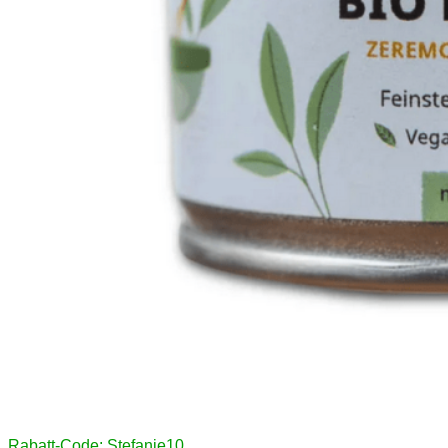
Rabatt-Code: Stefanie10