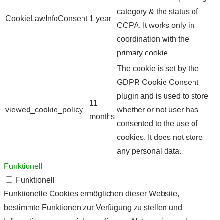
category & the status of
CookieLawInfoConsent
1 year
CCPA. It works only in
coordination with the
primary cookie.
The cookie is set by the
GDPR Cookie Consent
plugin and is used to store
11
viewed_cookie_policy
whether or not user has
months
consented to the use of
cookies. It does not store
any personal data.
Funktionell
Funktionell
Funktionelle Cookies ermöglichen dieser Website,
bestimmte Funktionen zur Verfügung zu stellen und