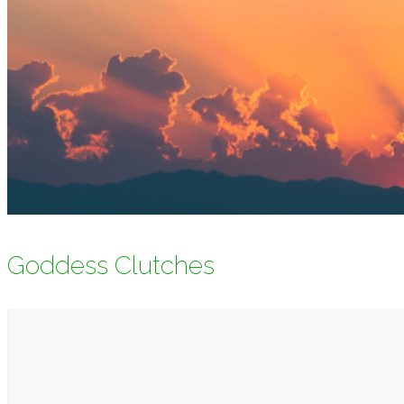
Goddess Clutches