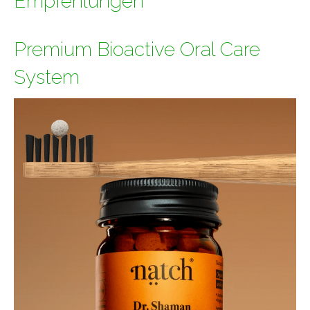
Empfehlungen*
Premium Bioactive Oral Care
System