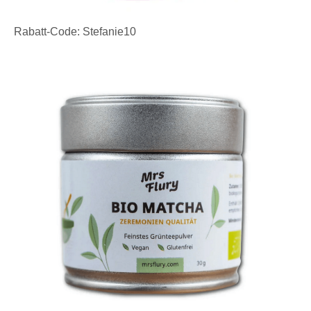
Rabatt-Code: Stefanie10