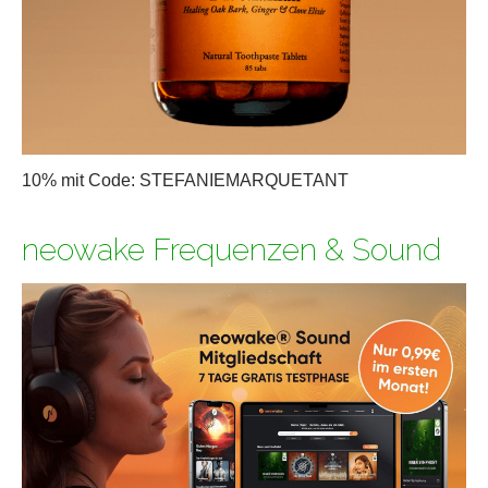
10% mit Code: STEFANIEMARQUETANT
neowake Frequenzen & Sound