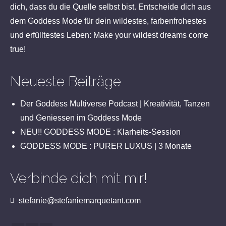
dich, dass du die Quelle selbst bist. Entscheide dich aus
dem Goddess Mode für dein wildestes, farbenfrohestes
und erfülltestes Leben: Make your wildest dreams come
true!
Neueste Beiträge
Der Goddess Multiverse Podcast | Kreativität, Tanzen
und Geniessen im Goddess Mode
NEU!! GODDESS MODE : Klarheits-Session
GODDESS MODE : PURER LUXUS | 3 Monate
Verbinde dich mit mir!
stefanie@stefaniemarquetant.com