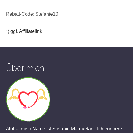
Rabatt-Code: Stefanie10
*) ggf. Affiliatelink
Über mich
Aloha, mein Name ist Stefanie Marquetant. Ich erinnere