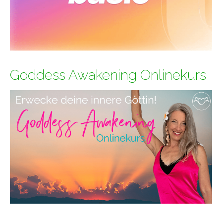
Goddess Awakening Onlinekurs