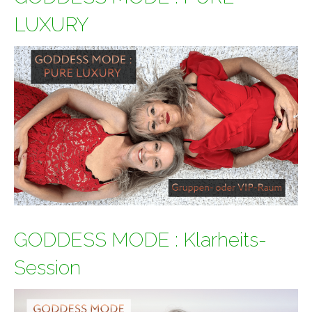
LUXURY
GODDESS MODE : Klarheits-
Session