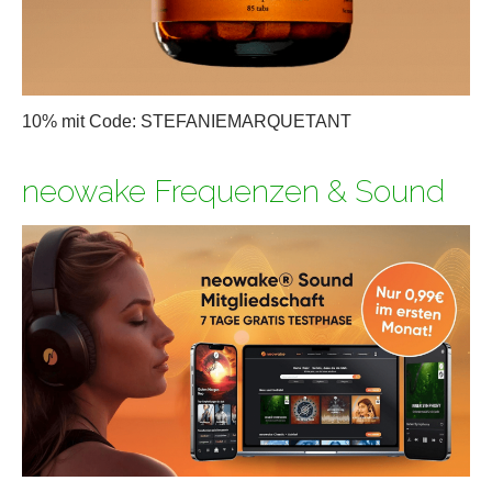
10% mit Code: STEFANIEMARQUETANT
neowake Frequenzen & Sound