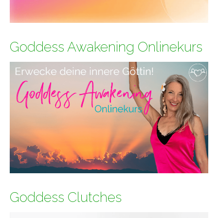
Goddess Awakening Onlinekurs
Goddess Clutches