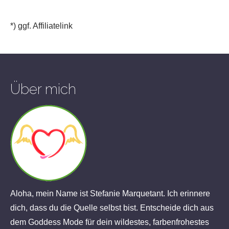
*) ggf. Affiliatelink
Über mich
Aloha, mein Name ist Stefanie Marquetant. Ich erinnere
dich, dass du die Quelle selbst bist. Entscheide dich aus
dem Goddess Mode für dein wildestes, farbenfrohestes