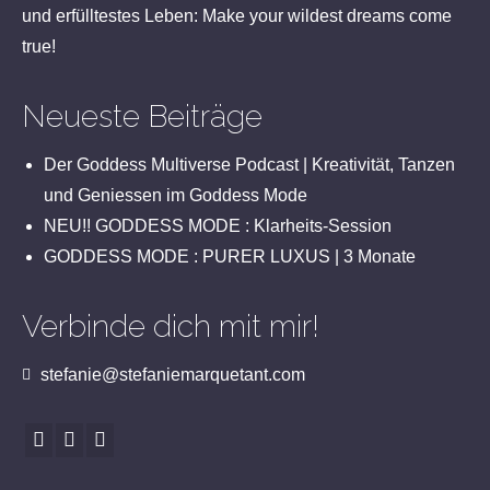
und erfülltestes Leben: Make your wildest dreams come
true!
Neueste Beiträge
Der Goddess Multiverse Podcast | Kreativität, Tanzen
und Geniessen im Goddess Mode
NEU!! GODDESS MODE : Klarheits-Session
GODDESS MODE : PURER LUXUS | 3 Monate
Verbinde dich mit mir!
stefanie@stefaniemarquetant.com