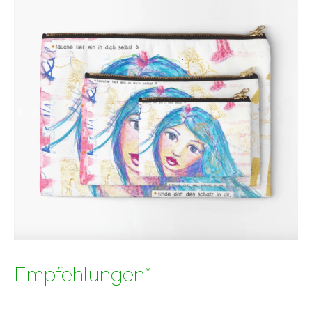
Empfehlungen*