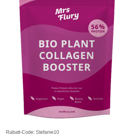
Rabatt-Code: Stefanie10