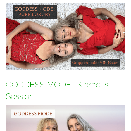
GODDESS MODE : Klarheits-
Session