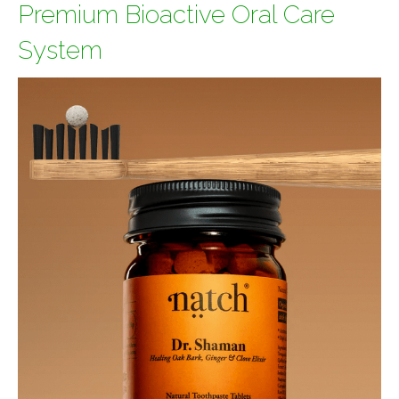
Premium Bioactive Oral Care
System