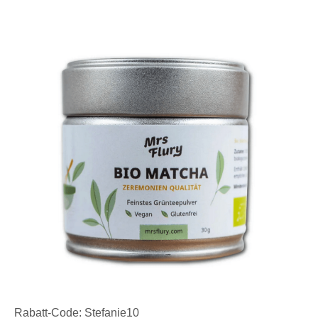
Rabatt-Code: Stefanie10