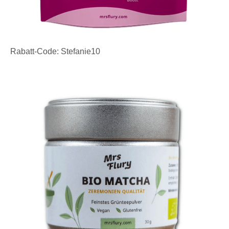
Rabatt-Code: Stefanie10