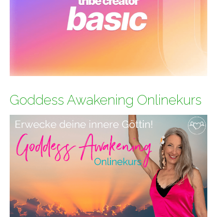
Goddess Awakening Onlinekurs