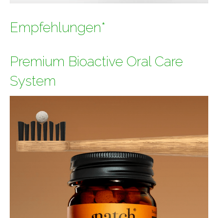
Empfehlungen*
Premium Bioactive Oral Care
System