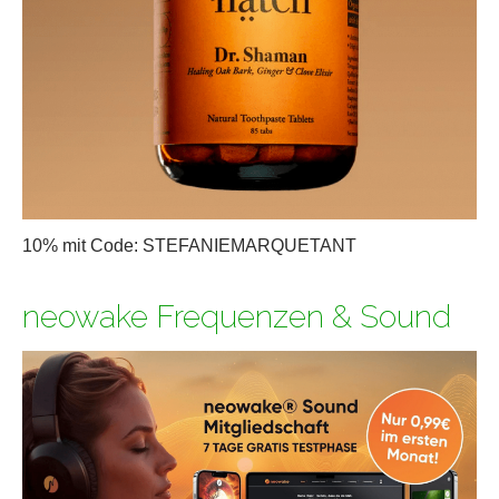
10% mit Code: STEFANIEMARQUETANT
neowake Frequenzen & Sound