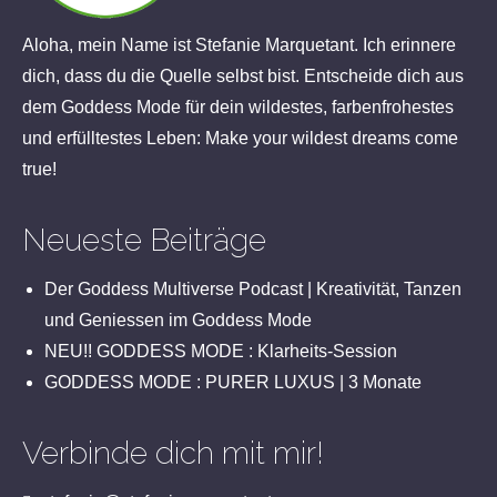
Aloha, mein Name ist Stefanie Marquetant. Ich erinnere
dich, dass du die Quelle selbst bist. Entscheide dich aus
dem Goddess Mode für dein wildestes, farbenfrohestes
und erfülltestes Leben: Make your wildest dreams come
true!
Neueste Beiträge
Der Goddess Multiverse Podcast | Kreativität, Tanzen
und Geniessen im Goddess Mode
NEU!! GODDESS MODE : Klarheits-Session
GODDESS MODE : PURER LUXUS | 3 Monate
Verbinde dich mit mir!