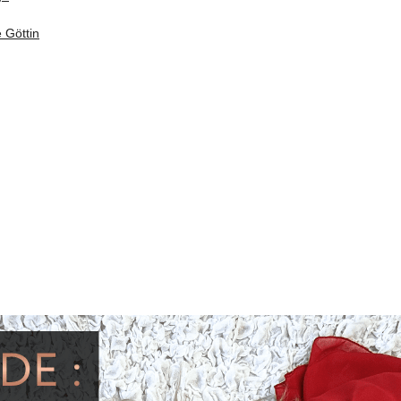
 Göttin