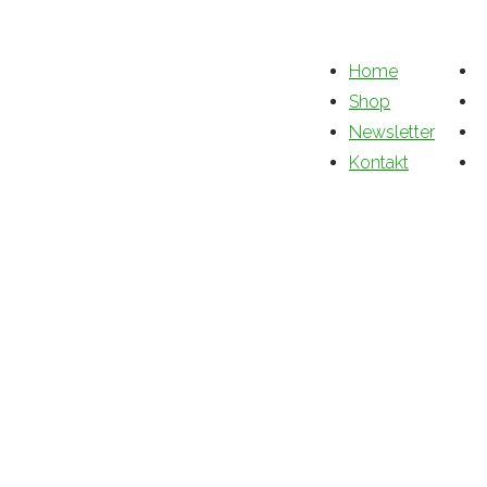
Home
Shop
Newsletter
Kontakt