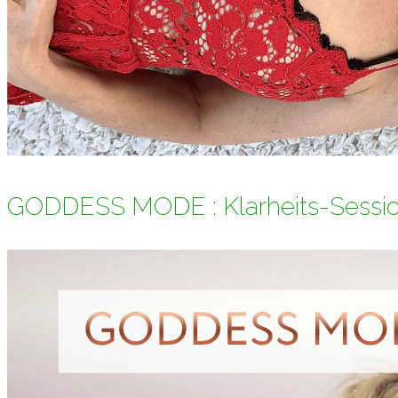
GODDESS MODE : Klarheits-Sessi