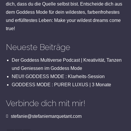
dich, dass du die Quelle selbst bist. Entscheide dich aus
dem Goddess Mode für dein wildestes, farbenfrohestes
und erfülltestes Leben: Make your wildest dreams come
true!
Neueste Beiträge
Der Goddess Multiverse Podcast | Kreativität, Tanzen
und Geniessen im Goddess Mode
NEU!! GODDESS MODE : Klarheits-Session
GODDESS MODE : PURER LUXUS | 3 Monate
Verbinde dich mit mir!
stefanie@stefaniemarquetant.com