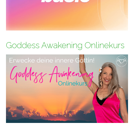
Goddess Awakening Onlinekurs