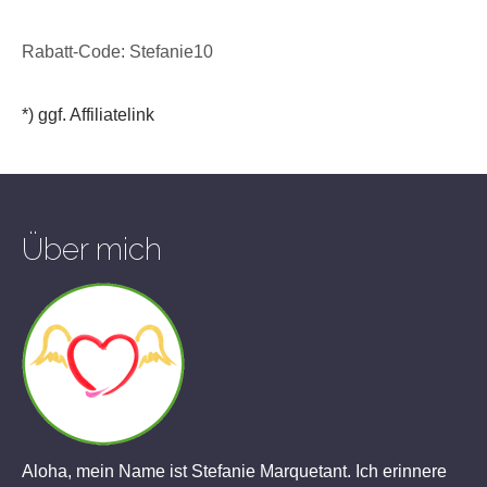
Rabatt-Code: Stefanie10
*) ggf. Affiliatelink
Über mich
Aloha, mein Name ist Stefanie Marquetant. Ich erinnere