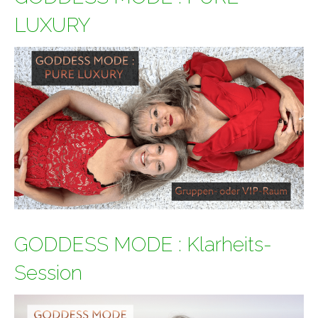
LUXURY
GODDESS MODE : Klarheits-
Session