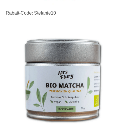
Rabatt-Code: Stefanie10