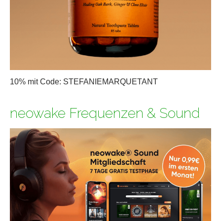
10% mit Code: STEFANIEMARQUETANT
neowake Frequenzen & Sound