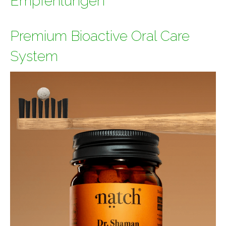
Empfehlungen*
Premium Bioactive Oral Care
System