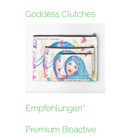
Goddess Clutches
Empfehlungen*
Premium Bioactive