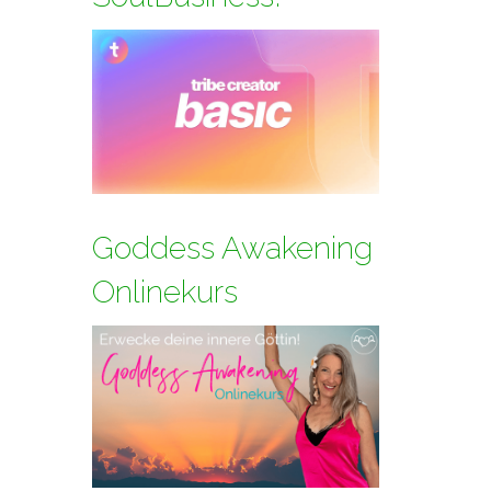
Goddess Awakening
Onlinekurs