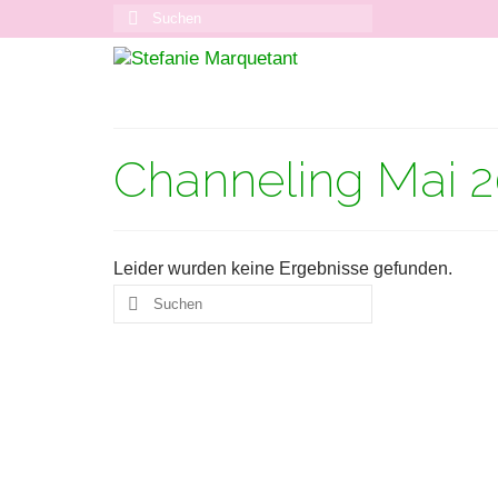
Suchen
nach:
Channeling Mai 
Leider wurden keine Ergebnisse gefunden.
Suchen
nach: