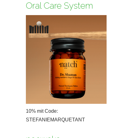
Oral Care System
10% mit Code:
STEFANIEMARQUETANT