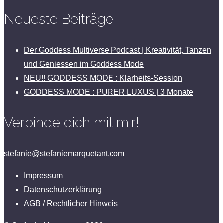
Neueste Beiträge
Der Goddess Multiverse Podcast | Kreativität, Tanzen
und Geniessen im Goddess Mode
NEU!! GODDESS MODE : Klarheits-Session
GODDESS MODE : PURER LUXUS | 3 Monate
Verbinde dich mit mir!
stefanie@stefaniemarquetant.com
Impressum
Datenschutzerklärung
AGB / Rechtlicher Hinweis