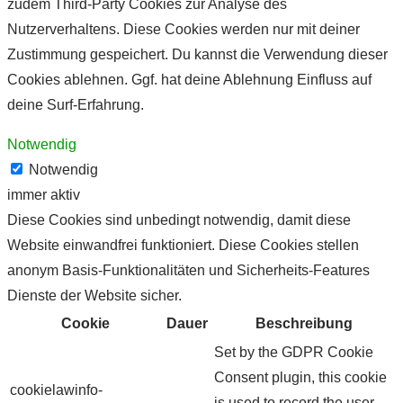
zudem Third-Party Cookies zur Analyse des
Nutzerverhaltens. Diese Cookies werden nur mit deiner
Zustimmung gespeichert. Du kannst die Verwendung dieser
Cookies ablehnen. Ggf. hat deine Ablehnung Einfluss auf
deine Surf-Erfahrung.
Notwendig
Notwendig
immer aktiv
Diese Cookies sind unbedingt notwendig, damit diese
Website einwandfrei funktioniert. Diese Cookies stellen
anonym Basis-Funktionalitäten und Sicherheits-Features
Dienste der Website sicher.
Cookie
Dauer
Beschreibung
Set by the GDPR Cookie
Consent plugin, this cookie
cookielawinfo-
is used to record the user