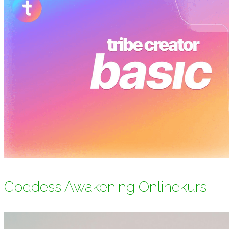
Goddess Awakening Onlinekurs