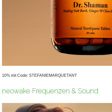
10% mit Code: STEFANIEMARQUETANT
neowake Frequenzen & Sound