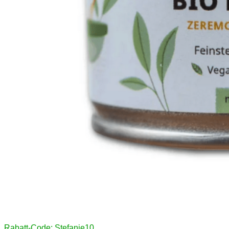
Rabatt-Code: Stefanie10