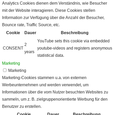
Analytics Cookies dienen dem Verständnis, wie Besucher
mit der Website interagieren. Diese Cookies stellen
Information zur Verfügung über die Anzahl der Besucher,
Bounce rate, Traffic Source, etc.
Cookie
Dauer
Beschreibung
YouTube sets this cookie via embedded
2
CONSENT
youtube-videos and registers anonymous
years
statistical data.
Marketing
Marketing
Marketing-Cookies stammen u.a. von externen
Werbeunternehmen und werden verwendet, um
Informationen über die vom Nutzer besuchten Websites zu
sammeln, um z. B. zielgruppenorientierte Werbung für den
Benutzer zu erstellen.
Cookie
Dauer
Beschreibung