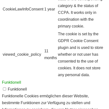
category & the status of
CookieLawInfoConsent
1 year
CCPA. It works only in
coordination with the
primary cookie.
The cookie is set by the
GDPR Cookie Consent
plugin and is used to store
11
viewed_cookie_policy
whether or not user has
months
consented to the use of
cookies. It does not store
any personal data.
Funktionell
Funktionell
Funktionelle Cookies ermöglichen dieser Website,
bestimmte Funktionen zur Verfügung zu stellen und