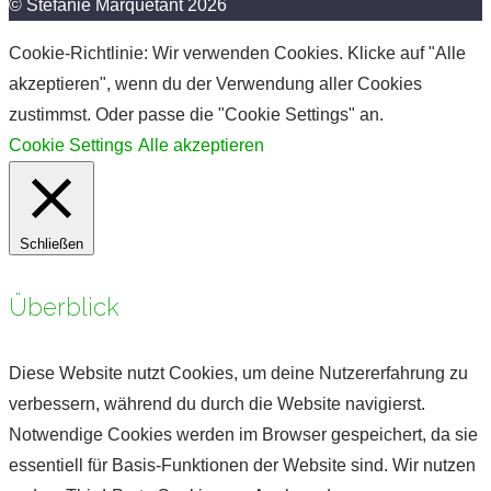
© Stefanie Marquetant 2026
Cookie-Richtlinie: Wir verwenden Cookies. Klicke auf "Alle
akzeptieren", wenn du der Verwendung aller Cookies
zustimmst. Oder passe die "Cookie Settings" an.
Cookie Settings
Alle akzeptieren
Schließen
Überblick
Diese Website nutzt Cookies, um deine Nutzererfahrung zu
verbessern, während du durch die Website navigierst.
Notwendige Cookies werden im Browser gespeichert, da sie
essentiell für Basis-Funktionen der Website sind. Wir nutzen