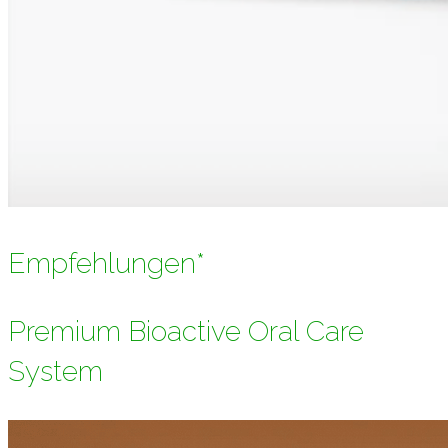
Empfehlungen*
Premium Bioactive Oral Care
System