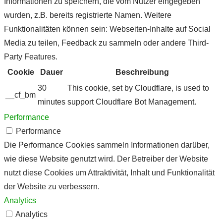
Informationen zu speichern, die vom Nutzer eingegeben
wurden, z.B. bereits registrierte Namen. Weitere
Funktionalitäten können sein: Webseiten-Inhalte auf Social
Media zu teilen, Feedback zu sammeln oder andere Third-
Party Features.
Cookie
Dauer
Beschreibung
30
This cookie, set by Cloudflare, is used to
__cf_bm
minutes
support Cloudflare Bot Management.
Performance
Performance
Die Performance Cookies sammeln Informationen darüber,
wie diese Website genutzt wird. Der Betreiber der Website
nutzt diese Cookies um Attraktivität, Inhalt und Funktionalität
der Website zu verbessern.
Analytics
Analytics