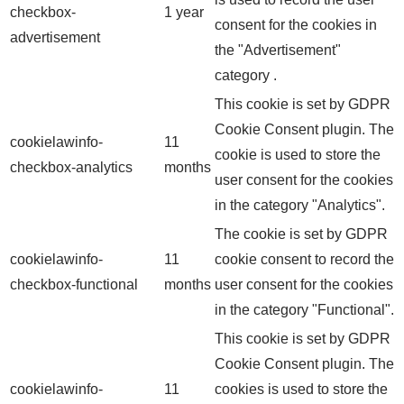
checkbox-
1 year
consent for the cookies in
advertisement
the "Advertisement"
category .
This cookie is set by GDPR
Cookie Consent plugin. The
cookielawinfo-
11
cookie is used to store the
checkbox-analytics
months
user consent for the cookies
in the category "Analytics".
The cookie is set by GDPR
cookielawinfo-
11
cookie consent to record the
checkbox-functional
months
user consent for the cookies
in the category "Functional".
This cookie is set by GDPR
Cookie Consent plugin. The
cookielawinfo-
11
cookies is used to store the