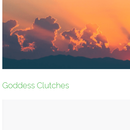
Goddess Clutches