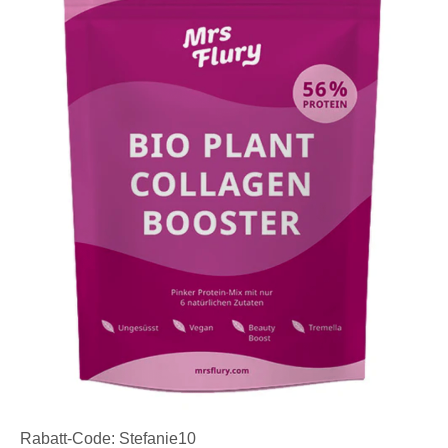
Rabatt-Code: Stefanie10