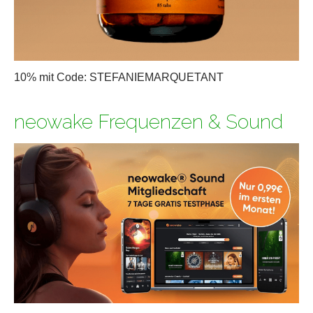
10% mit Code: STEFANIEMARQUETANT
neowake Frequenzen & Sound