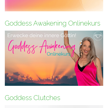
Goddess Awakening Onlinekurs
Goddess Clutches