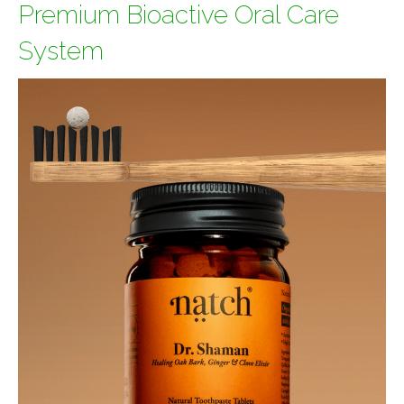
Premium Bioactive Oral Care
System