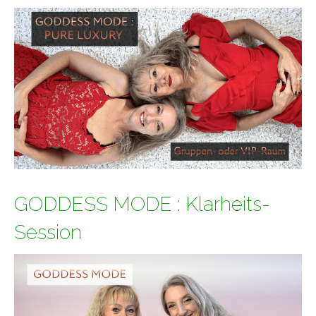
GODDESS MODE : Klarheits-
Session