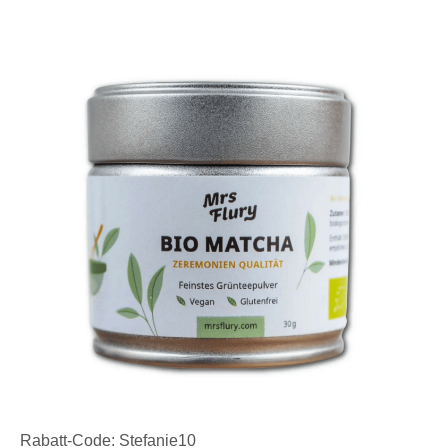
Rabatt-Code: Stefanie10