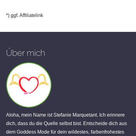
*) ggf. Affiliatelink
Über mich
Aloha, mein Name ist Stefanie Marquetant. Ich erinnere
dich, dass du die Quelle selbst bist. Entscheide dich aus
dem Goddess Mode für dein wildestes, farbenfrohestes