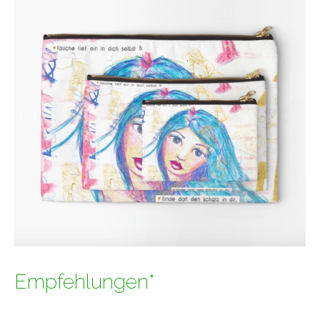
Empfehlungen*