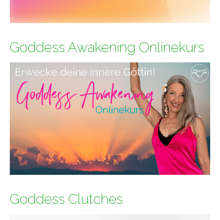
Goddess Awakening Onlinekurs
Goddess Clutches