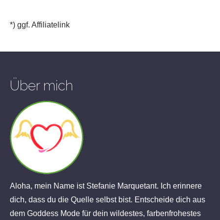
*) ggf. Affiliatelink
Über mich
Aloha, mein Name ist Stefanie Marquetant. Ich erinnere
dich, dass du die Quelle selbst bist. Entscheide dich aus
dem Goddess Mode für dein wildestes, farbenfrohestes