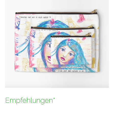
Empfehlungen*