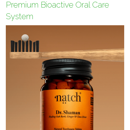
Premium Bioactive Oral Care
System