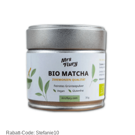
Rabatt-Code: Stefanie10