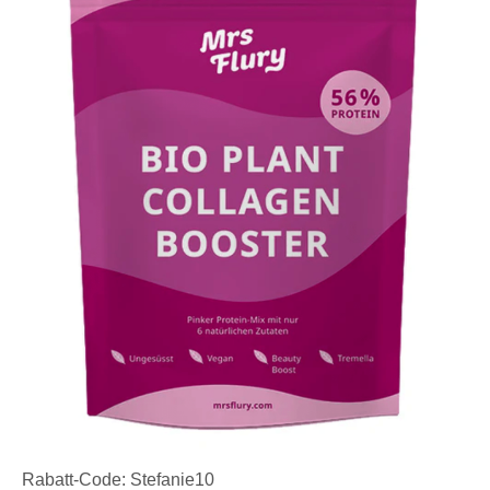
Rabatt-Code: Stefanie10