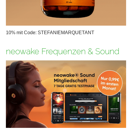
10% mit Code: STEFANIEMARQUETANT
neowake Frequenzen & Sound