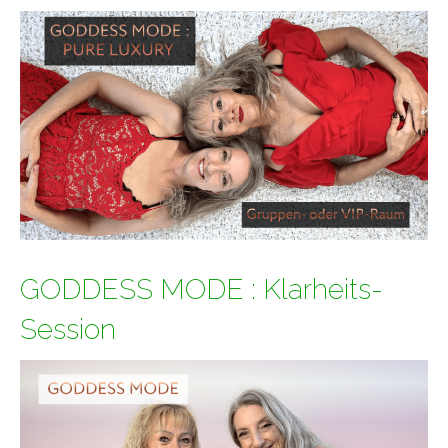
GODDESS MODE : Klarheits-
Session