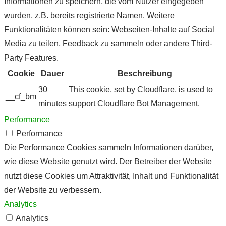
Informationen zu speichern, die vom Nutzer eingegeben
wurden, z.B. bereits registrierte Namen. Weitere
Funktionalitäten können sein: Webseiten-Inhalte auf Social
Media zu teilen, Feedback zu sammeln oder andere Third-
Party Features.
Cookie
Dauer
Beschreibung
30
This cookie, set by Cloudflare, is used to
__cf_bm
minutes
support Cloudflare Bot Management.
Performance
Performance
Die Performance Cookies sammeln Informationen darüber,
wie diese Website genutzt wird. Der Betreiber der Website
nutzt diese Cookies um Attraktivität, Inhalt und Funktionalität
der Website zu verbessern.
Analytics
Analytics