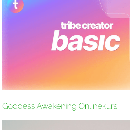
Goddess Awakening Onlinekurs