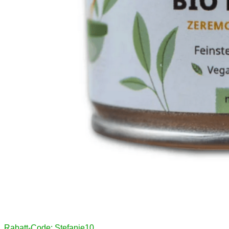
Rabatt-Code: Stefanie10