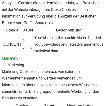
Analytics Cookies dienen dem Verständnis, wie Besucher
mit der Website interagieren. Diese Cookies stellen
Information zur Verfügung über die Anzahl der Besucher,
Bounce rate, Traffic Source, etc.
Cookie
Dauer
Beschreibung
YouTube sets this cookie via embedded
2
CONSENT
youtube-videos and registers anonymous
years
statistical data.
Marketing
Marketing
Marketing-Cookies stammen u.a. von externen
Werbeunternehmen und werden verwendet, um
Informationen über die vom Nutzer besuchten Websites zu
sammeln, um z. B. zielgruppenorientierte Werbung für den
Benutzer zu erstellen.
Cookie
Dauer
Beschreibung