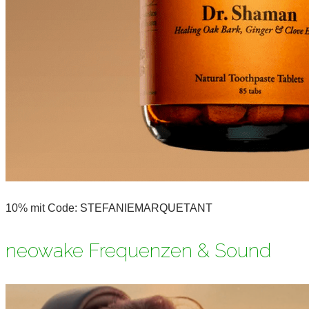
10% mit Code: STEFANIEMARQUETANT
neowake Frequenzen & Sound