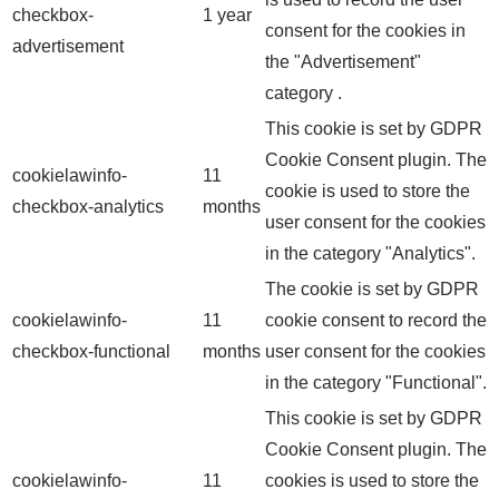
checkbox-
1 year
consent for the cookies in
advertisement
the "Advertisement"
category .
This cookie is set by GDPR
Cookie Consent plugin. The
cookielawinfo-
11
cookie is used to store the
checkbox-analytics
months
user consent for the cookies
in the category "Analytics".
The cookie is set by GDPR
cookielawinfo-
11
cookie consent to record the
checkbox-functional
months
user consent for the cookies
in the category "Functional".
This cookie is set by GDPR
Cookie Consent plugin. The
cookielawinfo-
11
cookies is used to store the