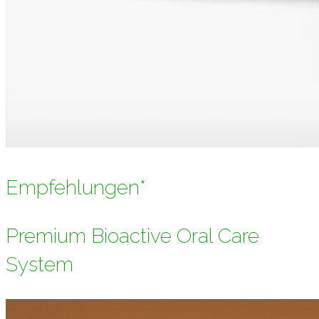
Empfehlungen*
Premium Bioactive Oral Care
System