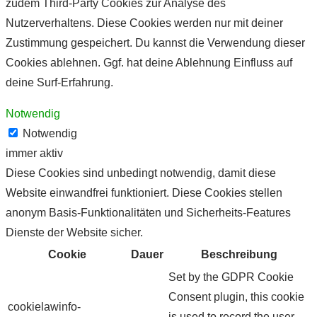
zudem Third-Party Cookies zur Analyse des
Nutzerverhaltens. Diese Cookies werden nur mit deiner
Zustimmung gespeichert. Du kannst die Verwendung dieser
Cookies ablehnen. Ggf. hat deine Ablehnung Einfluss auf
deine Surf-Erfahrung.
Notwendig
Notwendig
immer aktiv
Diese Cookies sind unbedingt notwendig, damit diese
Website einwandfrei funktioniert. Diese Cookies stellen
anonym Basis-Funktionalitäten und Sicherheits-Features
Dienste der Website sicher.
Cookie
Dauer
Beschreibung
Set by the GDPR Cookie
Consent plugin, this cookie
cookielawinfo-
is used to record the user