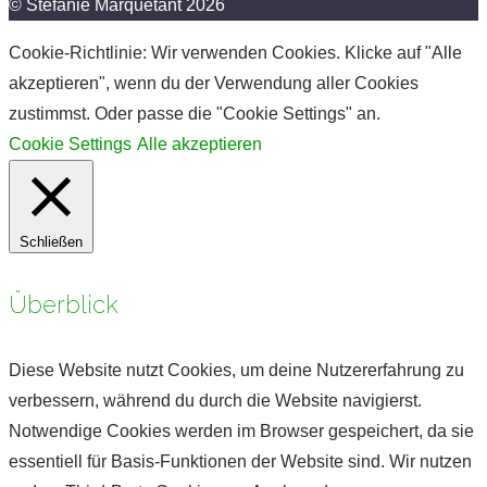
© Stefanie Marquetant 2026
Cookie-Richtlinie: Wir verwenden Cookies. Klicke auf "Alle
akzeptieren", wenn du der Verwendung aller Cookies
zustimmst. Oder passe die "Cookie Settings" an.
Cookie Settings
Alle akzeptieren
Schließen
Überblick
Diese Website nutzt Cookies, um deine Nutzererfahrung zu
verbessern, während du durch die Website navigierst.
Notwendige Cookies werden im Browser gespeichert, da sie
essentiell für Basis-Funktionen der Website sind. Wir nutzen