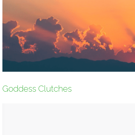
Goddess Clutches