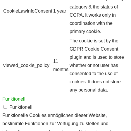
category & the status of
CookieLawInfoConsent
1 year
CCPA. It works only in
coordination with the
primary cookie.
The cookie is set by the
GDPR Cookie Consent
plugin and is used to store
11
viewed_cookie_policy
whether or not user has
months
consented to the use of
cookies. It does not store
any personal data.
Funktionell
Funktionell
Funktionelle Cookies ermöglichen dieser Website,
bestimmte Funktionen zur Verfügung zu stellen und