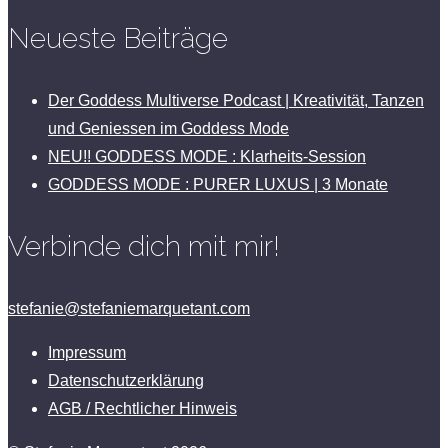
Neueste Beiträge
Der Goddess Multiverse Podcast | Kreativität, Tanzen
und Geniessen im Goddess Mode
NEU!! GODDESS MODE : Klarheits-Session
GODDESS MODE : PURER LUXUS | 3 Monate
Verbinde dich mit mir!
stefanie@stefaniemarquetant.com
Impressum
Datenschutzerklärung
AGB / Rechtlicher Hinweis