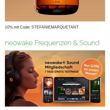
10% mit Code: STEFANIEMARQUETANT
neowake Frequenzen & Sound