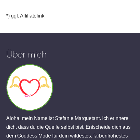
*) ggf. Affiliatelink
Über mich
Aloha, mein Name ist Stefanie Marquetant. Ich erinnere
dich, dass du die Quelle selbst bist. Entscheide dich aus
dem Goddess Mode für dein wildestes, farbenfrohestes