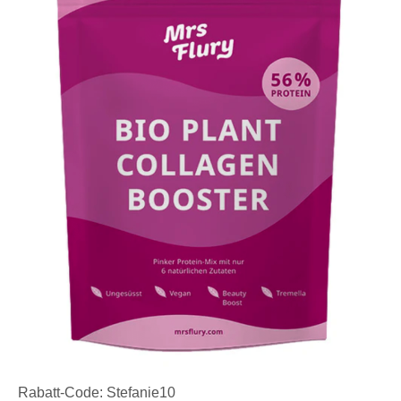
Rabatt-Code: Stefanie10