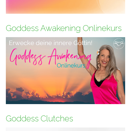
Goddess Awakening Onlinekurs
Goddess Clutches