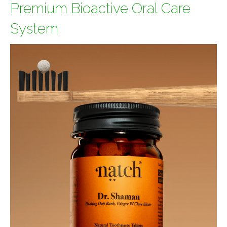
Premium Bioactive Oral Care
System