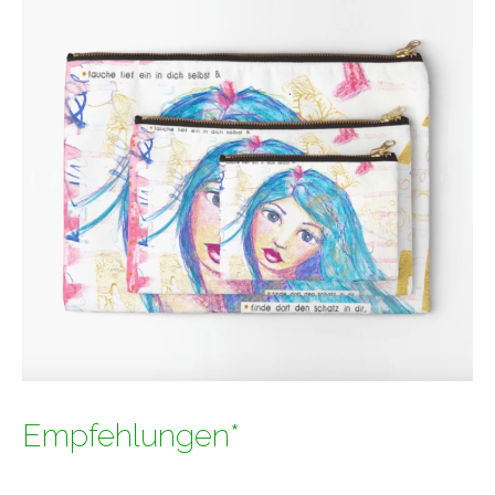
Empfehlungen*