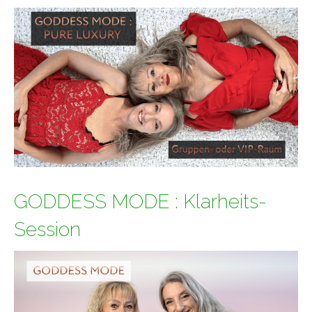
GODDESS MODE : Klarheits-
Session