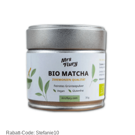
Rabatt-Code: Stefanie10