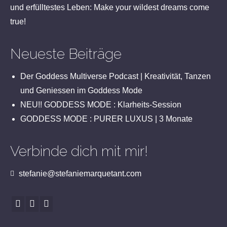
und erfülltestes Leben: Make your wildest dreams come
true!
Neueste Beiträge
Der Goddess Multiverse Podcast | Kreativität, Tanzen
und Geniessen im Goddess Mode
NEU!! GODDESS MODE : Klarheits-Session
GODDESS MODE : PURER LUXUS | 3 Monate
Verbinde dich mit mir!
stefanie@stefaniemarquetant.com