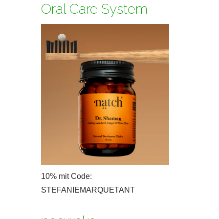
Oral Care System
10% mit Code:
STEFANIEMARQUETANT