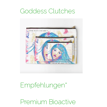
Goddess Clutches
Empfehlungen*
Premium Bioactive