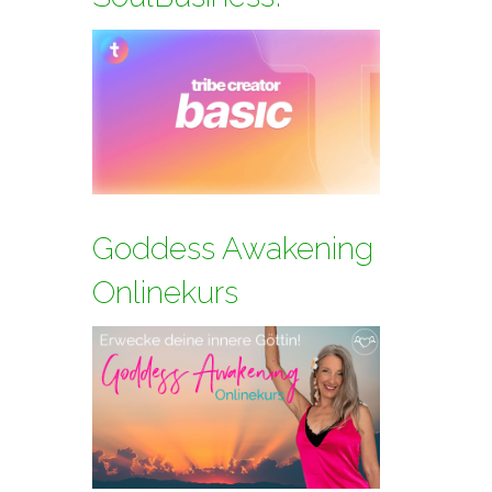
Goddess Awakening
Onlinekurs